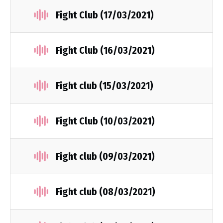
Fight Club (17/03/2021)
Fight Club (16/03/2021)
Fight club (15/03/2021)
Fight Club (10/03/2021)
Fight club (09/03/2021)
Fight club (08/03/2021)