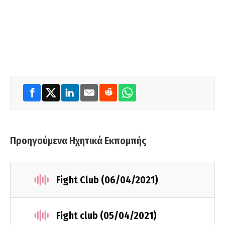
Προηγούμενα Ηχητικά Εκπομπής
Fight Club (06/04/2021)
Fight club (05/04/2021)