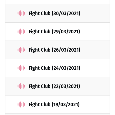
Fight Club (30/03/2021)
Fight Club (29/03/2021)
Fight Club (26/03/2021)
Fight Club (24/03/2021)
Fight Club (22/03/2021)
Fight Club (19/03/2021)