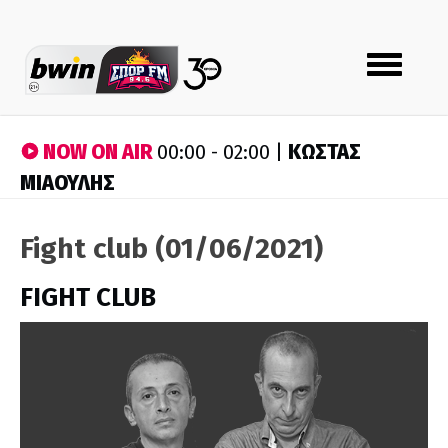
Toggle
navigation
NOW ON AIR
ΚΩΣΤΑΣ
00:00 - 02:00 |
ΜΙΑΟΥΛΗΣ
Fight club (01/06/2021)
FIGHT CLUB