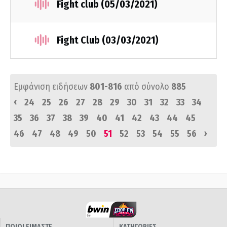
Fight club (05/03/2021)
Fight Club (03/03/2021)
Εμφάνιση ειδήσεων
801-816
από σύνολο
885
‹
24
25
26
27
28
29
30
31
32
33
34
35
36
37
38
39
40
41
42
43
44
45
›
46
47
48
49
50
51
52
53
54
55
56
ΠΟΙΟΙ ΕΙΜΑΣΤΕ
ΚΑΤΗΓΟΡΙΕΣ