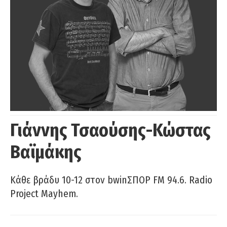
Γιάννης Τσαούσης-Κώστας
Βαϊμάκης
Κάθε βράδυ 10-12 στον bwinΣΠΟΡ FM 94.6. Radio
Project Mayhem.