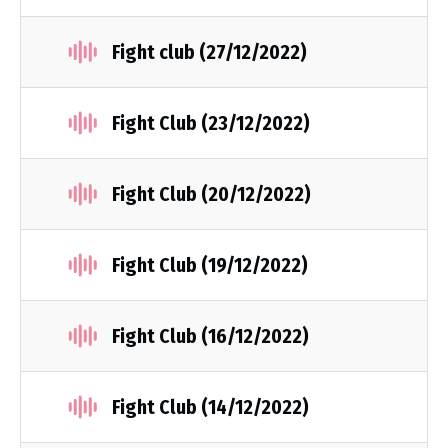
Fight club (27/12/2022)
Fight Club (23/12/2022)
Fight Club (20/12/2022)
Fight Club (19/12/2022)
Fight Club (16/12/2022)
Fight Club (14/12/2022)