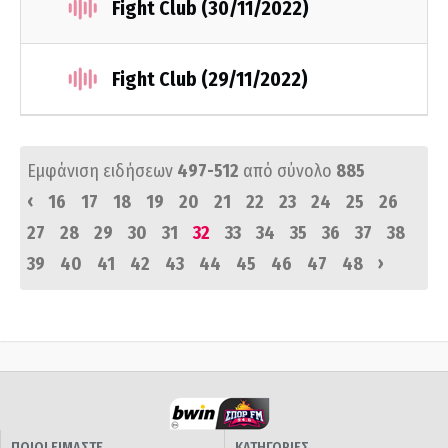
Fight Club (30/11/2022)
Fight Club (29/11/2022)
Εμφάνιση ειδήσεων
497-512
από σύνολο
885
‹
16
17
18
19
20
21
22
23
24
25
26
27
28
29
30
31
32
33
34
35
36
37
38
›
39
40
41
42
43
44
45
46
47
48
ΠΟΙΟΙ ΕΙΜΑΣΤΕ
ΚΑΤΗΓΟΡΙΕΣ