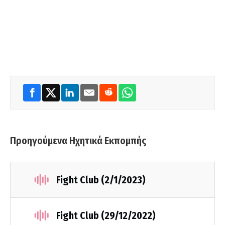
Προηγούμενα Ηχητικά Εκπομπής
Fight Club (2/1/2023)
Fight Club (29/12/2022)