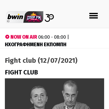
Toggle
navigation
NOW ON AIR
06:00 - 08:00 |
ΗΧΟΓΡΑΦΗΜΕΝΗ ΕΚΠΟΜΠΗ
Fight club (12/07/2021)
FIGHT CLUB