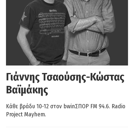
Γιάννης Τσαούσης-Κώστας
Βαϊμάκης
Κάθε βράδυ 10-12 στον bwinΣΠΟΡ FM 94.6. Radio
Project Mayhem.