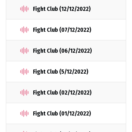
Fight Club (12/12/2022)
Fight Club (07/12/2022)
Fight Club (06/12/2022)
Fight Club (5/12/2022)
Fight Club (02/12/2022)
Fight Club (01/12/2022)