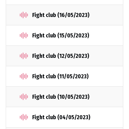
Fight club (16/05/2023)
Fight club (15/05/2023)
Fight club (12/05/2023)
Fight club (11/05/2023)
Fight club (10/05/2023)
Fight club (04/05/2023)