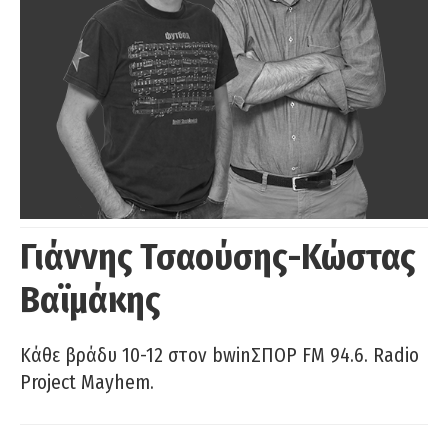
Γιάννης Τσαούσης-Κώστας
Βαϊμάκης
Κάθε βράδυ 10-12 στον bwinΣΠΟΡ FM 94.6. Radio
Project Mayhem.