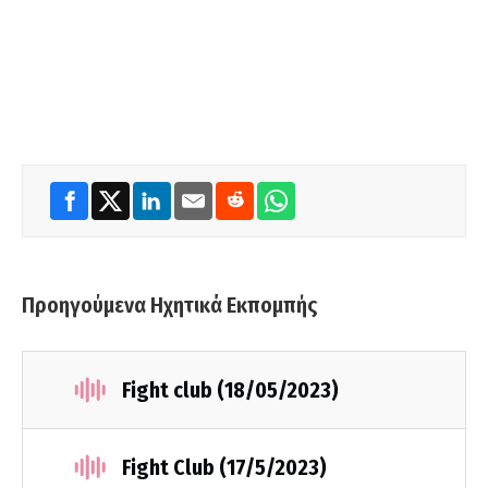
Προηγούμενα Ηχητικά Εκπομπής
Fight club (18/05/2023)
Fight Club (17/5/2023)