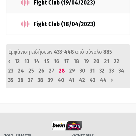
Fight Club (19/04/2023)
Fight Club (18/04/2023)
Εμφάνιση ειδήσεων
433-448
από σύνολο
885
‹
12
13
14
15
16
17
18
19
20
21
22
23
24
25
26
27
28
29
30
31
32
33
34
›
35
36
37
38
39
40
41
42
43
44
ΠΟΙΟΙ ΕΙΜΑΣΤΕ
ΚΑΤΗΓΟΡΙΕΣ