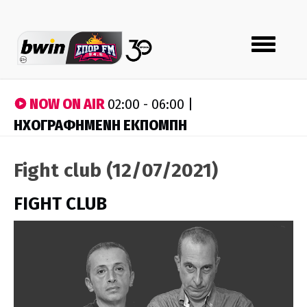
Toggle
navigation
NOW ON AIR
02:00 - 06:00 |
ΗΧΟΓΡΑΦΗΜΕΝΗ ΕΚΠΟΜΠΗ
Fight club (12/07/2021)
FIGHT CLUB