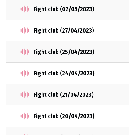
Fight club (02/05/2023)
Fight club (27/04/2023)
Fight club (25/04/2023)
Fight club (24/04/2023)
Fight club (21/04/2023)
Fight club (20/04/2023)