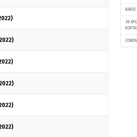
ΒΑΪΟΣ
2022)
30 ΧΡΟ
ΕΟΡΤΑ
/2022)
ΖΩΝΤΑ
/2022)
/2022)
/2022)
/2022)