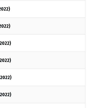
2022)
/2022)
/2022)
/2022)
/2022)
/2022)