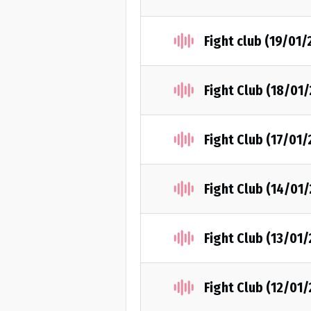
Fight club (19/01/
Fight Club (18/01
Fight Club (17/01
Fight Club (14/01
Fight Club (13/01
Fight Club (12/01