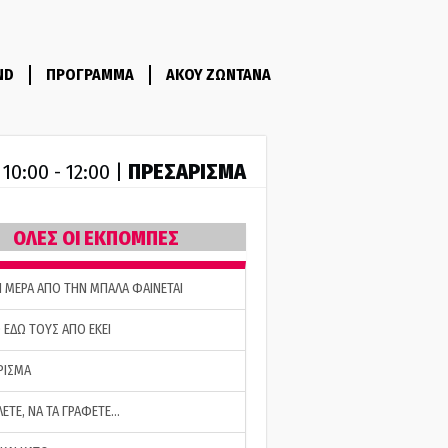
ND
ΠΡΟΓΡΑΜΜΑ
ΑΚΟΥ ΖΩΝΤΑΝΑ
R
ΠΡΕΣΑΡΙΣΜΑ
10:00 - 12:00 |
ΟΛΕΣ ΟΙ ΕΚΠΟΜΠΕΣ
Η ΜΕΡΑ ΑΠΟ ΤΗΝ ΜΠΑΛΑ ΦΑΙΝΕΤΑΙ
 ΕΔΩ ΤΟΥΣ ΑΠΟ ΕΚΕΙ
ΡΙΣΜΑ
ΛΕΤΕ, ΝΑ ΤΑ ΓΡΑΦΕΤΕ…