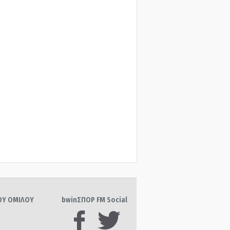
ΤΟΥ ΟΜΙΛΟΥ
bwinΣΠΟΡ FM Social