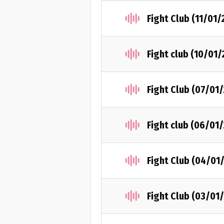
Fight Club (11/01/
Fight club (10/01
Fight Club (07/01
Fight club (06/01
Fight Club (04/01
Fight Club (03/01