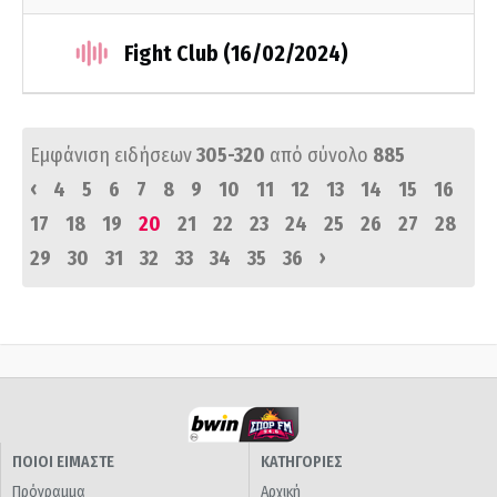
Fight Club (16/02/2024)
Εμφάνιση ειδήσεων
305-320
από σύνολο
885
‹
4
5
6
7
8
9
10
11
12
13
14
15
16
17
18
19
20
21
22
23
24
25
26
27
28
›
29
30
31
32
33
34
35
36
ΠΟΙΟΙ ΕΙΜΑΣΤΕ
ΚΑΤΗΓΟΡΙΕΣ
Πρόγραμμα
Αρχική