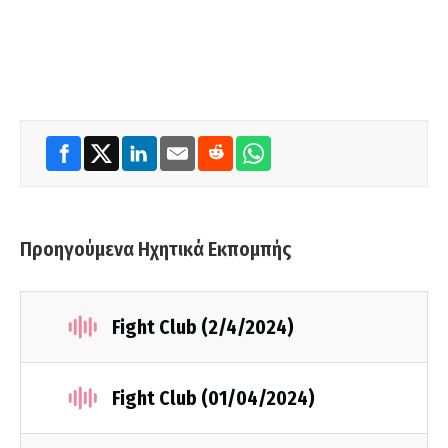
Προηγούμενα Ηχητικά Εκπομπής
Fight Club (2/4/2024)
Fight Club (01/04/2024)