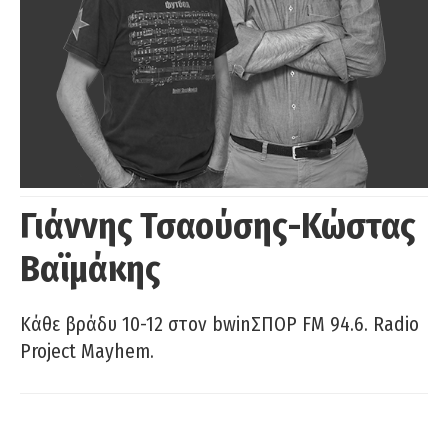
Γιάννης Τσαούσης-Κώστας
Βαϊμάκης
Κάθε βράδυ 10-12 στον bwinΣΠΟΡ FM 94.6. Radio
Project Mayhem.