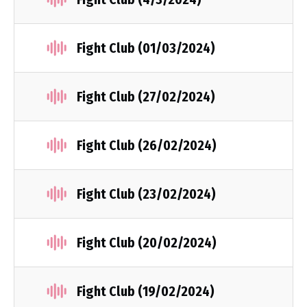
Fight Club (01/03/2024)
Fight Club (27/02/2024)
Fight Club (26/02/2024)
Fight Club (23/02/2024)
Fight Club (20/02/2024)
Fight Club (19/02/2024)