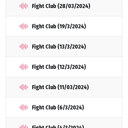
Fight Club (28/03/2024)
Fight Club (19/3/2024)
Fight Club (13/3/2024)
Fight Club (12/3/2024)
Fight Club (11/03/2024)
Fight Club (6/3/2024)
Fight Club (4/3/2024)