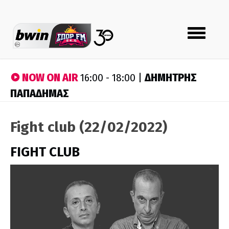
Toggle
navigation
NOW ON AIR
ΔΗΜΗΤΡΗΣ
16:00 - 18:00 |
ΠΑΠΑΔΗΜΑΣ
Fight club (22/02/2022)
FIGHT CLUB