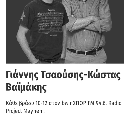
Γιάννης Τσαούσης-Κώστας
Βαϊμάκης
Κάθε βράδυ 10-12 στον bwinΣΠΟΡ FM 94.6. Radio
Project Mayhem.