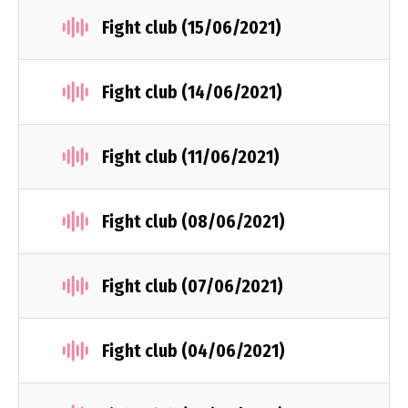
Fight club (15/06/2021)
Fight club (14/06/2021)
Fight club (11/06/2021)
Fight club (08/06/2021)
Fight club (07/06/2021)
Fight club (04/06/2021)