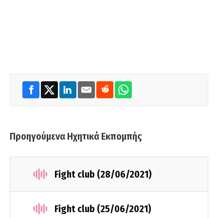
Προηγούμενα Ηχητικά Εκπομπής
Fight club (28/06/2021)
Fight club (25/06/2021)