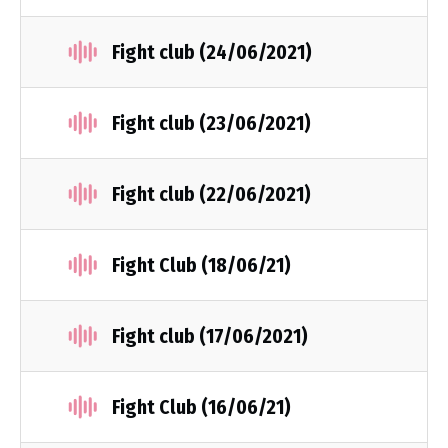
Fight club (24/06/2021)
Fight club (23/06/2021)
Fight club (22/06/2021)
Fight Club (18/06/21)
Fight club (17/06/2021)
Fight Club (16/06/21)