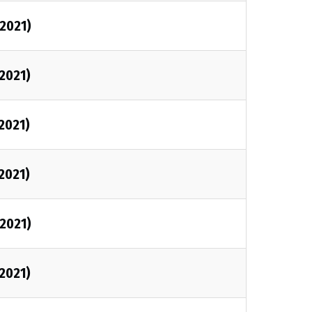
/2021)
/2021)
/2021)
/2021)
/2021)
/2021)