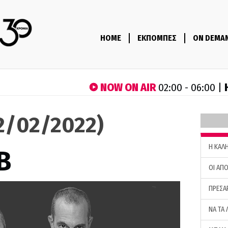
HOME
ΕΚΠΟΜΠΕΣ
ON DEMA
NOW ON AIR
02:00 - 06:00 |
22/02/2022)
H ΚΑΛ
B
ΟΙ ΑΠΟ
ΠΡΕΣΑ
ΝΑ ΤΑ 