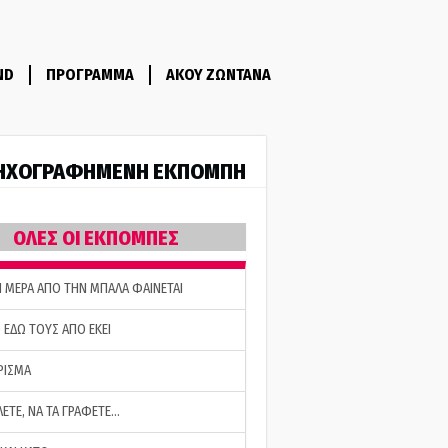
ND
ΠΡΟΓΡΑΜΜΑ
ΑΚΟΥ ΖΩΝΤΑΝΑ
ΗΧΟΓΡΑΦΗΜΕΝΗ ΕΚΠΟΜΠΗ
ΟΛΕΣ ΟΙ ΕΚΠΟΜΠΕΣ
Η ΜΕΡΑ ΑΠΟ ΤΗΝ ΜΠΑΛΑ ΦΑΙΝΕΤΑΙ
 ΕΔΩ ΤΟΥΣ ΑΠΟ ΕΚΕΙ
ΡΙΣΜΑ
ΛΕΤΕ, ΝΑ ΤΑ ΓΡΑΦΕΤΕ…