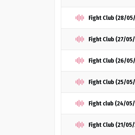
Fight Club (28/05
Fight Club (27/05
Fight Club (26/05
Fight Club (25/05
Fight club (24/05
Fight Club (21/05