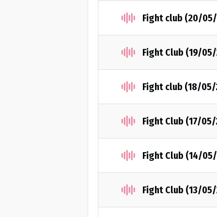
Fight club (20/05
Fight Club (19/05
Fight club (18/05
Fight Club (17/05
Fight Club (14/05
Fight Club (13/05