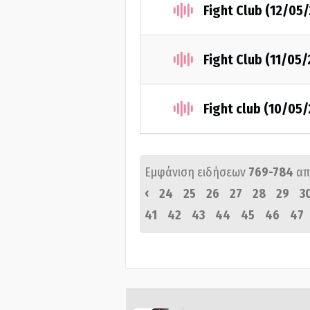
Fight Club (12/05
Fight Club (11/05/
Fight club (10/05
Εμφάνιση ειδήσεων
769-784
απ
‹
24
25
26
27
28
29
3
41
42
43
44
45
46
47