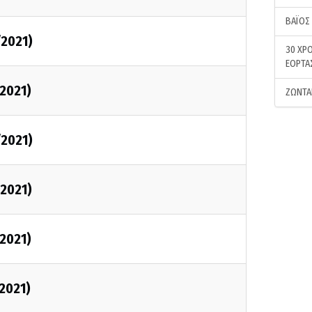
ΒΑΪΟΣ
/2021)
30 ΧΡΟ
ΕΟΡΤΑ
/2021)
ΖΩΝΤΑ
/2021)
/2021)
/2021)
/2021)