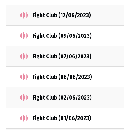
Fight Club (12/06/2023)
Fight Club (09/06/2023)
Fight Club (07/06/2023)
Fight Club (06/06/2023)
Fight Club (02/06/2023)
Fight Club (01/06/2023)