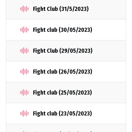
Fight Club (31/5/2023)
Fight club (30/05/2023)
Fight Club (29/05/2023)
Fight club (26/05/2023)
Fight club (25/05/2023)
Fight club (23/05/2023)