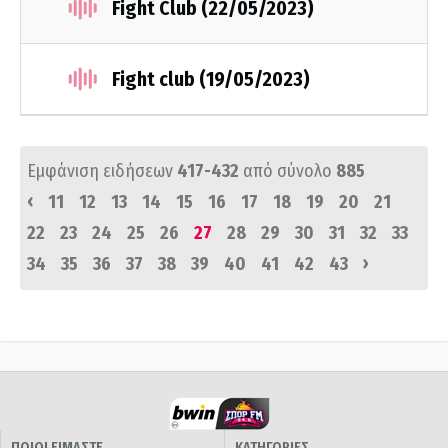
Fight Club (22/05/2023)
Fight club (19/05/2023)
Εμφάνιση ειδήσεων
417-432
από σύνολο
885
‹
11
12
13
14
15
16
17
18
19
20
21
22
23
24
25
26
27
28
29
30
31
32
33
›
34
35
36
37
38
39
40
41
42
43
ΠΟΙΟΙ ΕΙΜΑΣΤΕ
ΚΑΤΗΓΟΡΙΕΣ