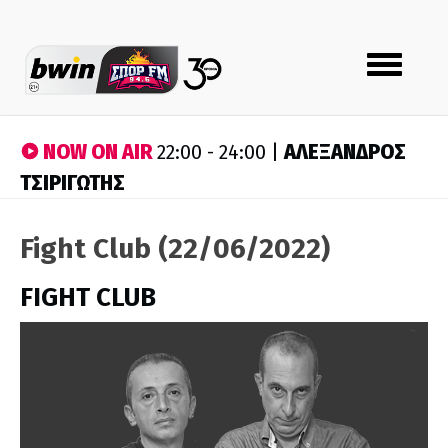
Toggle
navigation
NOW ON AIR
ΑΛΕΞΑΝΔΡΟΣ
22:00 - 24:00 |
ΤΣΙΡΙΓΩΤΗΣ
Fight Club (22/06/2022)
FIGHT CLUB