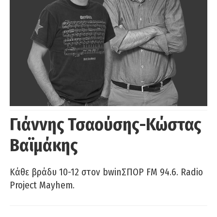
Γιάννης Τσαούσης-Κώστας
Βαϊμάκης
Κάθε βράδυ 10-12 στον bwinΣΠΟΡ FM 94.6. Radio
Project Mayhem.