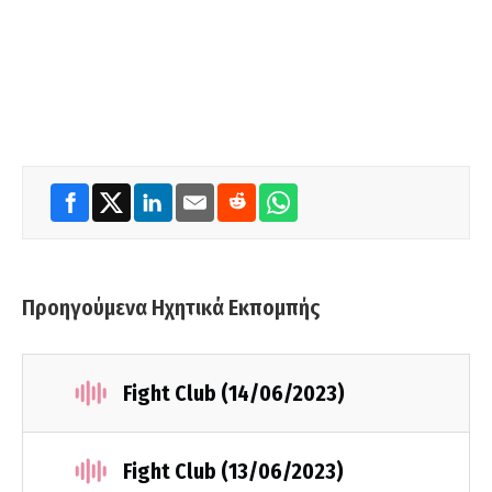
Προηγούμενα Ηχητικά Εκπομπής
Fight Club (14/06/2023)
Fight Club (13/06/2023)