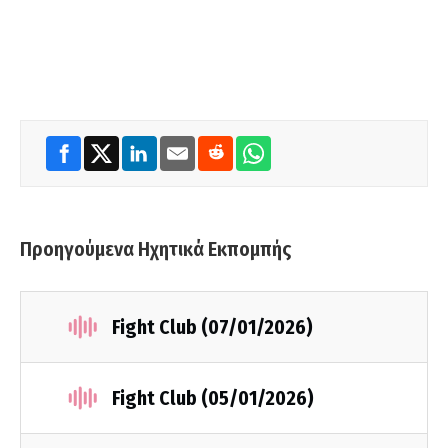
Προηγούμενα Ηχητικά Εκπομπής
Fight Club (07/01/2026)
Fight Club (05/01/2026)