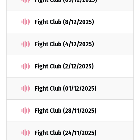
Fight Club (8/12/2025)
Fight Club (4/12/2025)
Fight Club (2/12/2025)
Fight Club (01/12/2025)
Fight Club (28/11/2025)
Fight Club (24/11/2025)