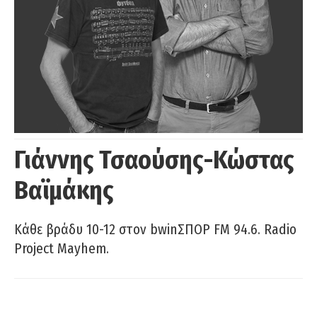
Γιάννης Τσαούσης-Κώστας
Βαϊμάκης
Κάθε βράδυ 10-12 στον bwinΣΠΟΡ FM 94.6. Radio
Project Mayhem.