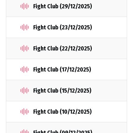
Fight Club (29/12/2025)
Fight Club (23/12/2025)
Fight Club (22/12/2025)
Fight Club (17/12/2025)
Fight Club (15/12/2025)
Fight Club (10/12/2025)
Fight Club (09/12/2025)