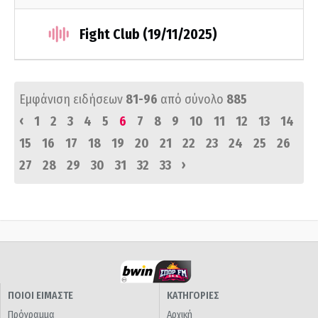
Fight Club (19/11/2025)
Εμφάνιση ειδήσεων
81-96
από σύνολο
885
‹
1
2
3
4
5
6
7
8
9
10
11
12
13
14
15
16
17
18
19
20
21
22
23
24
25
26
›
27
28
29
30
31
32
33
ΠΟΙΟΙ ΕΙΜΑΣΤΕ
ΚΑΤΗΓΟΡΙΕΣ
Πρόγραμμα
Αρχική