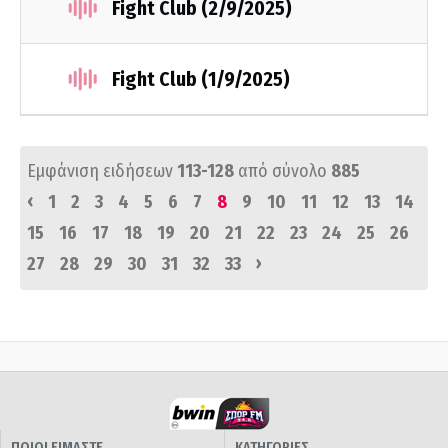
Fight Club (2/9/2025)
Fight Club (1/9/2025)
Εμφάνιση ειδήσεων
113-128
από σύνολο
885
‹
1
2
3
4
5
6
7
8
9
10
11
12
13
14
15
16
17
18
19
20
21
22
23
24
25
26
›
27
28
29
30
31
32
33
ΠΟΙΟΙ ΕΙΜΑΣΤΕ
ΚΑΤΗΓΟΡΙΕΣ