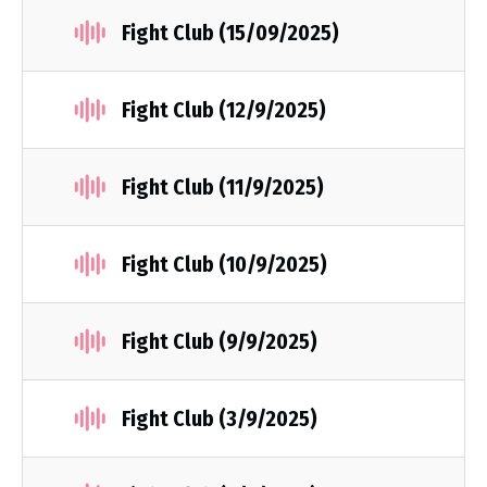
Fight Club (15/09/2025)
Fight Club (12/9/2025)
Fight Club (11/9/2025)
Fight Club (10/9/2025)
Fight Club (9/9/2025)
Fight Club (3/9/2025)