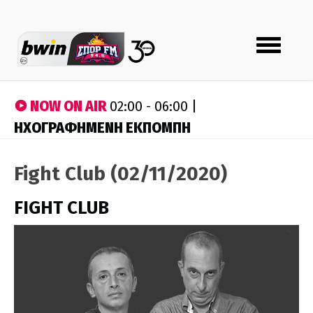
Toggle
navigation
NOW ON AIR
02:00 - 06:00 |
ΗΧΟΓΡΑΦΗΜΕΝΗ ΕΚΠΟΜΠΗ
Fight Club (02/11/2020)
FIGHT CLUB