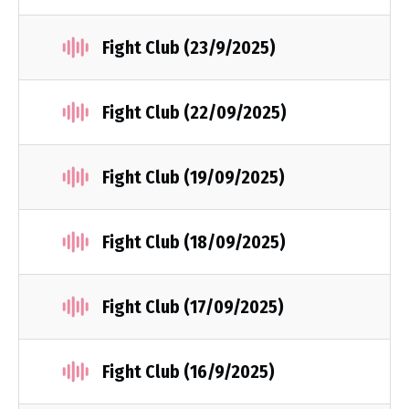
Fight Club (23/9/2025)
Fight Club (22/09/2025)
Fight Club (19/09/2025)
Fight Club (18/09/2025)
Fight Club (17/09/2025)
Fight Club (16/9/2025)