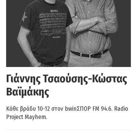
Γιάννης Τσαούσης-Κώστας
Βαϊμάκης
Κάθε βράδυ 10-12 στον bwinΣΠΟΡ FM 94.6. Radio
Project Mayhem.