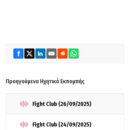
Προηγούμενα Ηχητικά Εκπομπής
Fight Club (26/09/2025)
Fight Club (24/09/2025)