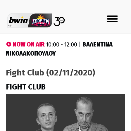
Toggle
navigation
NOW ON AIR
ΒΑΛΕΝΤΙΝΑ
10:00 - 12:00 |
ΝΙΚΟΛΑΚΟΠΟΥΛΟΥ
Fight Club (02/11/2020)
FIGHT CLUB