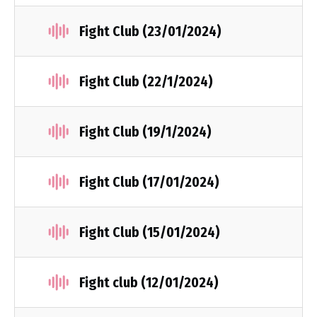
Fight Club (23/01/2024)
Fight Club (22/1/2024)
Fight Club (19/1/2024)
Fight Club (17/01/2024)
Fight Club (15/01/2024)
Fight club (12/01/2024)