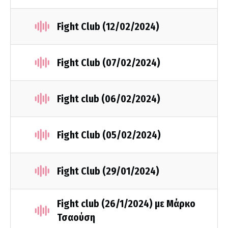
Fight Club (12/02/2024)
Fight Club (07/02/2024)
Fight club (06/02/2024)
Fight Club (05/02/2024)
Fight Club (29/01/2024)
Fight club (26/1/2024) με Μάρκο
Τσαούση