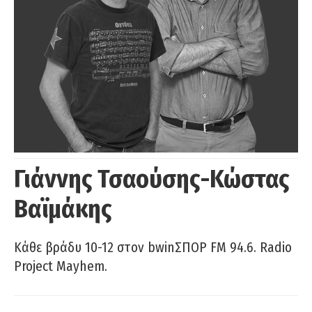
Γιάννης Τσαούσης-Κώστας
Βαϊμάκης
Κάθε βράδυ 10-12 στον bwinΣΠΟΡ FM 94.6. Radio
Project Mayhem.