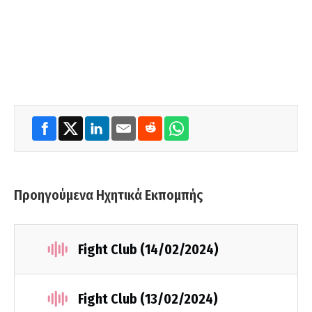
Προηγούμενα Ηχητικά Εκπομπής
Fight Club (14/02/2024)
Fight Club (13/02/2024)