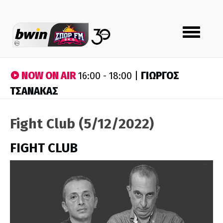
Toggle
navigation
NOW ON AIR
ΓΙΩΡΓΟΣ
16:00 - 18:00 |
ΤΣΑΝΑΚΑΣ
Fight Club (5/12/2022)
FIGHT CLUB