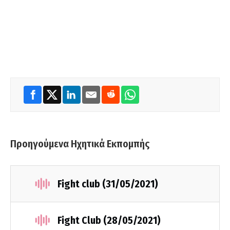
Προηγούμενα Ηχητικά Εκπομπής
Fight club (31/05/2021)
Fight Club (28/05/2021)