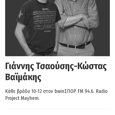
Γιάννης Τσαούσης-Κώστας
Βαϊμάκης
Κάθε βράδυ 10-12 στον bwinΣΠΟΡ FM 94.6. Radio
Project Mayhem.