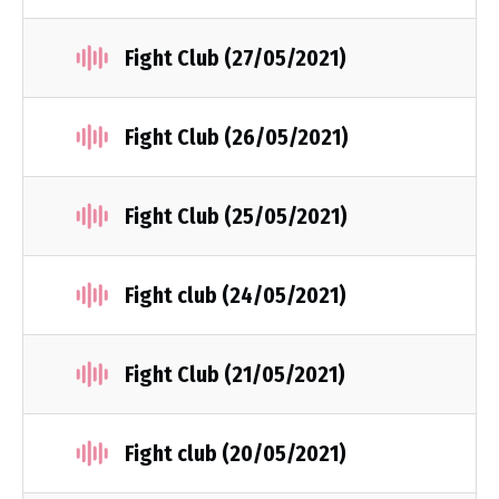
Fight Club (27/05/2021)
Fight Club (26/05/2021)
Fight Club (25/05/2021)
Fight club (24/05/2021)
Fight Club (21/05/2021)
Fight club (20/05/2021)