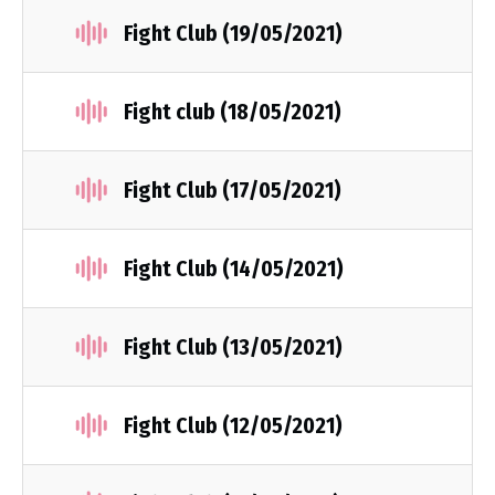
Fight Club (19/05/2021)
Fight club (18/05/2021)
Fight Club (17/05/2021)
Fight Club (14/05/2021)
Fight Club (13/05/2021)
Fight Club (12/05/2021)