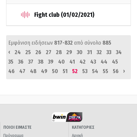
Fight club (01/02/2021)
Εμφάνιση ειδήσεων
817-832
από σύνολο
885
‹
24
25
26
27
28
29
30
31
32
33
34
35
36
37
38
39
40
41
42
43
44
45
›
46
47
48
49
50
51
52
53
54
55
56
ΠΟΙΟΙ ΕΙΜΑΣΤΕ
ΚΑΤΗΓΟΡΙΕΣ
Πρόγραμμα
Αρχική