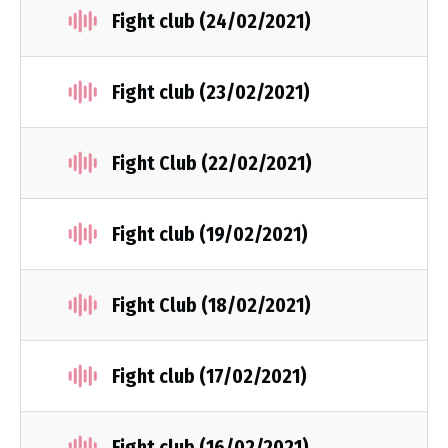
Fight club (24/02/2021)
Fight club (23/02/2021)
Fight Club (22/02/2021)
Fight club (19/02/2021)
Fight Club (18/02/2021)
Fight club (17/02/2021)
Fight club (16/02/2021)