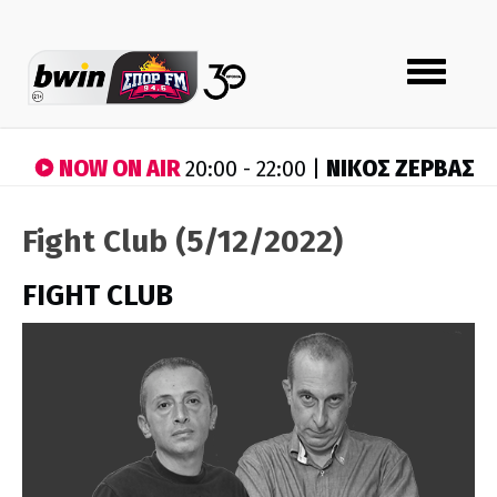
Toggle
navigation
NOW ON AIR
ΝΙΚΟΣ ΖΕΡΒΑΣ
20:00 - 22:00 |
Fight Club (5/12/2022)
FIGHT CLUB