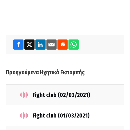
Προηγούμενα Ηχητικά Εκπομπής
Fight club (02/03/2021)
Fight club (01/03/2021)