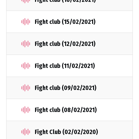
Fight club (15/02/2021)
Fight club (12/02/2021)
Fight club (11/02/2021)
Fight club (09/02/2021)
Fight club (08/02/2021)
Fight Club (02/02/2020)