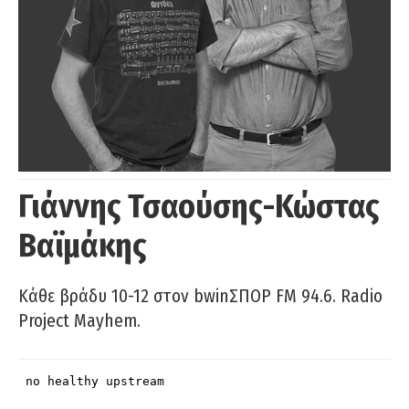
Γιάννης Τσαούσης-Κώστας
Βαϊμάκης
Κάθε βράδυ 10-12 στον bwinΣΠΟΡ FM 94.6. Radio
Project Mayhem.