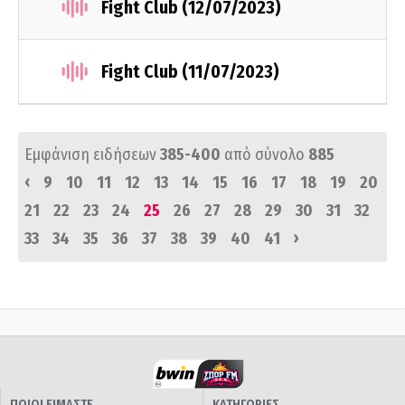
Fight Club (12/07/2023)
Fight Club (11/07/2023)
Εμφάνιση ειδήσεων
385-400
από σύνολο
885
‹
9
10
11
12
13
14
15
16
17
18
19
20
21
22
23
24
25
26
27
28
29
30
31
32
›
33
34
35
36
37
38
39
40
41
ΠΟΙΟΙ ΕΙΜΑΣΤΕ
ΚΑΤΗΓΟΡΙΕΣ