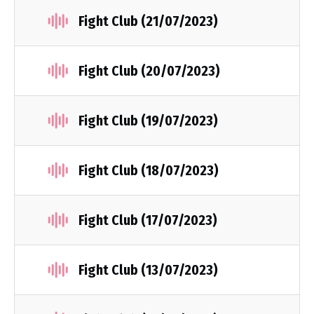
Fight Club (21/07/2023)
Fight Club (20/07/2023)
Fight Club (19/07/2023)
Fight Club (18/07/2023)
Fight Club (17/07/2023)
Fight Club (13/07/2023)