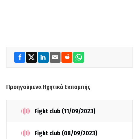
Προηγούμενα Ηχητικά Εκπομπής
Fight club (11/09/2023)
Fight club (08/09/2023)