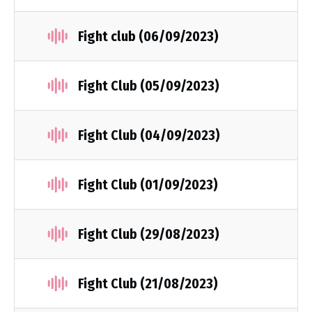
Fight club (06/09/2023)
Fight Club (05/09/2023)
Fight Club (04/09/2023)
Fight Club (01/09/2023)
Fight Club (29/08/2023)
Fight Club (21/08/2023)