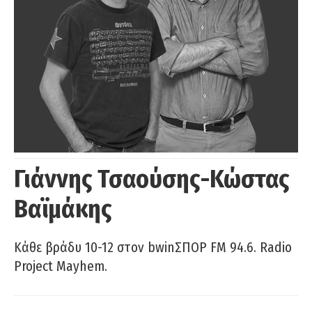
Γιάννης Τσαούσης-Κώστας
Βαϊμάκης
Κάθε βράδυ 10-12 στον bwinΣΠΟΡ FM 94.6. Radio
Project Mayhem.