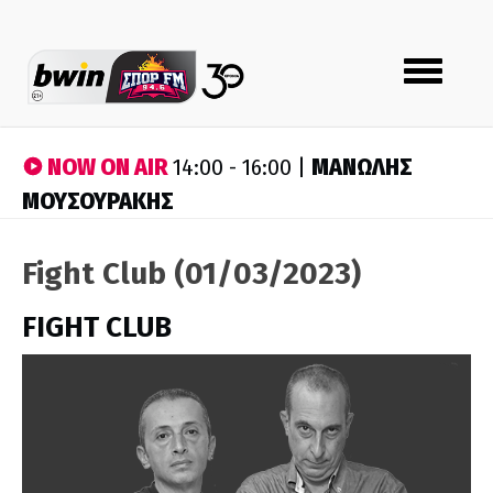
Toggle
navigation
NOW ON AIR
ΜΑΝΩΛΗΣ
14:00 - 16:00 |
ΜΟΥΣΟΥΡΑΚΗΣ
Fight Club (01/03/2023)
FIGHT CLUB