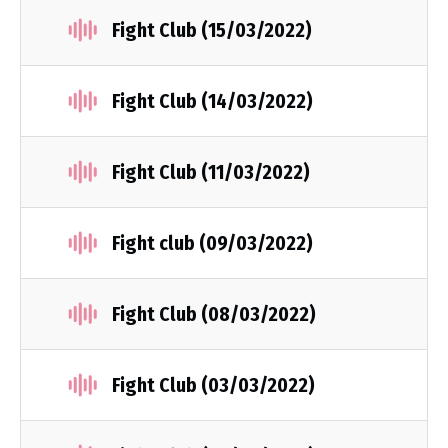
Fight Club (15/03/2022)
Fight Club (14/03/2022)
Fight Club (11/03/2022)
Fight club (09/03/2022)
Fight Club (08/03/2022)
Fight Club (03/03/2022)