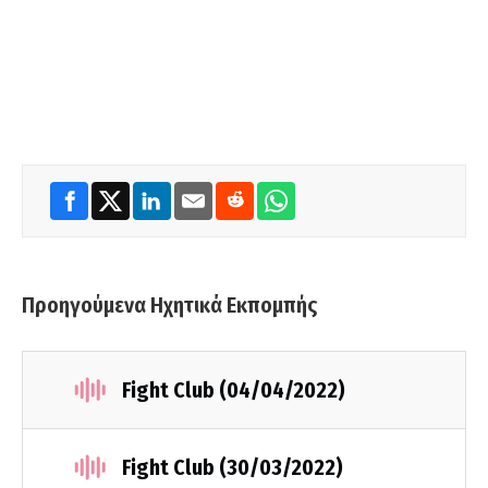
Προηγούμενα Ηχητικά Εκπομπής
Fight Club (04/04/2022)
Fight Club (30/03/2022)