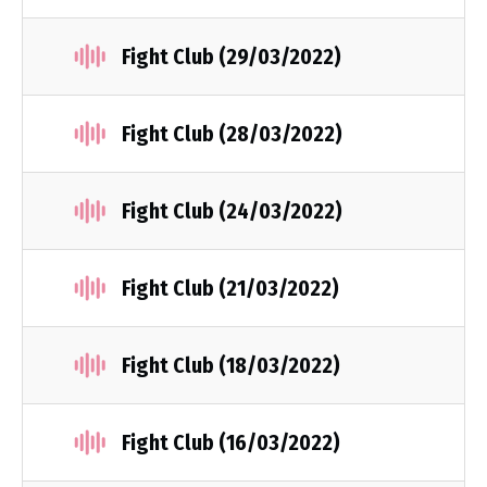
Fight Club (29/03/2022)
Fight Club (28/03/2022)
Fight Club (24/03/2022)
Fight Club (21/03/2022)
Fight Club (18/03/2022)
Fight Club (16/03/2022)