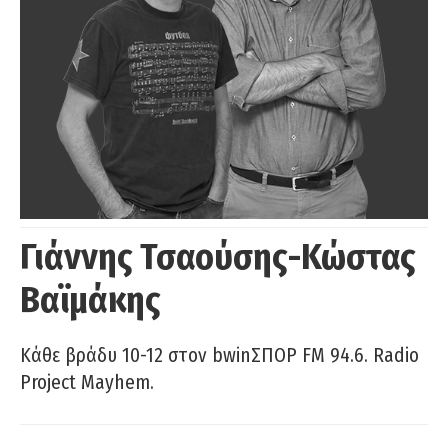
Γιάννης Τσαούσης-Κώστας
Βαϊμάκης
Κάθε βράδυ 10-12 στον bwinΣΠΟΡ FM 94.6. Radio
Project Mayhem.