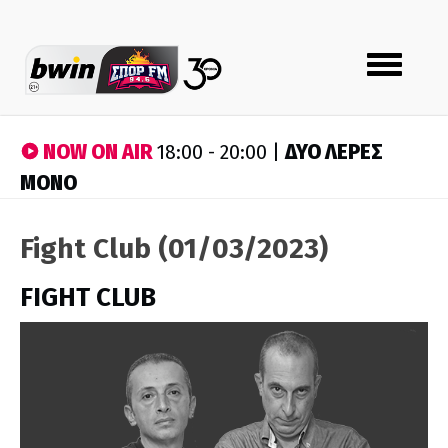
Toggle
navigation
NOW ON AIR
ΔΥΟ ΛΕΡΕΣ
18:00 - 20:00 |
ΜΟΝΟ
Fight Club (01/03/2023)
FIGHT CLUB