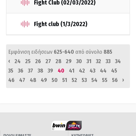
Fight Club (02/03/2022)
Fight club (1/3/2022)
Εμφάνιση ειδήσεων
625-640
από σύνολο
885
‹
24
25
26
27
28
29
30
31
32
33
34
35
36
37
38
39
40
41
42
43
44
45
›
46
47
48
49
50
51
52
53
54
55
56
ΠΟΙΟΙ ΕΙΜΑΣΤΕ
ΚΑΤΗΓΟΡΙΕΣ