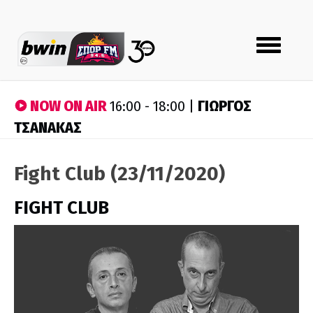
Toggle
navigation
NOW ON AIR
ΓΙΩΡΓΟΣ
16:00 - 18:00 |
ΤΣΑΝΑΚΑΣ
Fight Club (23/11/2020)
FIGHT CLUB