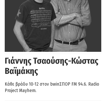
Γιάννης Τσαούσης-Κώστας
Βαϊμάκης
Κάθε βράδυ 10-12 στον bwinΣΠΟΡ FM 94.6. Radio
Project Mayhem.