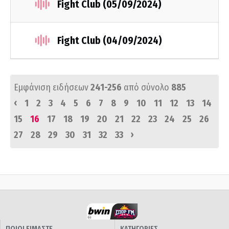
Fight Club (05/09/2024)
Fight Club (04/09/2024)
Εμφάνιση ειδήσεων
241-256
από σύνολο
885
‹
1
2
3
4
5
6
7
8
9
10
11
12
13
14
15
16
17
18
19
20
21
22
23
24
25
26
›
27
28
29
30
31
32
33
ΠΟΙΟΙ ΕΙΜΑΣΤΕ
ΚΑΤΗΓΟΡΙΕΣ