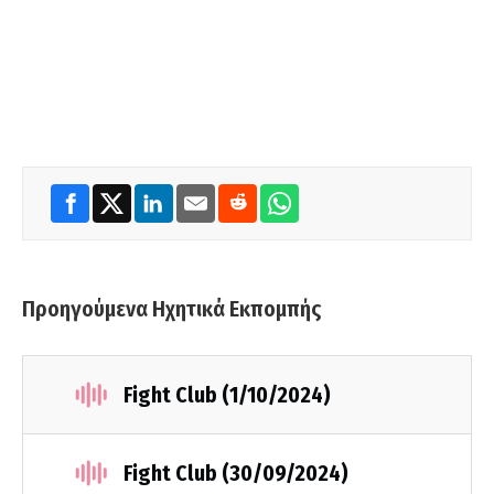
Προηγούμενα Ηχητικά Εκπομπής
Fight Club (1/10/2024)
Fight Club (30/09/2024)