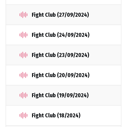
Fight Club (27/09/2024)
Fight Club (24/09/2024)
Fight Club (23/09/2024)
Fight Club (20/09/2024)
Fight Club (19/09/2024)
Fight Club (18/2024)