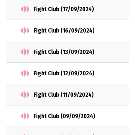
Fight Club (17/09/2024)
Fight Club (16/09/2024)
Fight Club (13/09/2024)
Fight Club (12/09/2024)
Fight Club (11/09/2024)
Fight Club (09/09/2024)