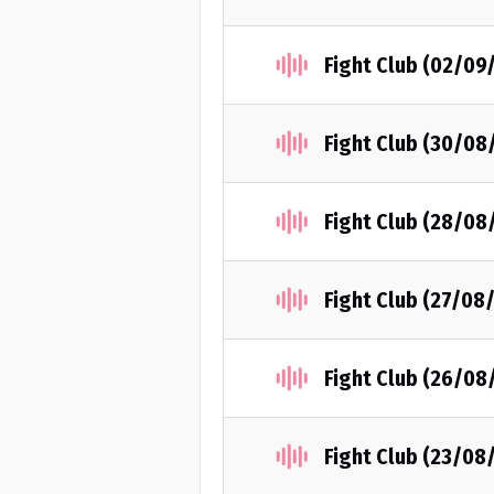
Fight Club (02/09
Fight Club (30/08
Fight Club (28/08
Fight Club (27/08
Fight Club (26/08
Fight Club (23/08