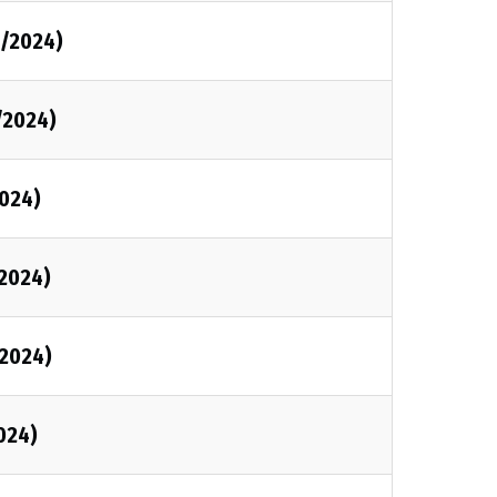
8/2024)
/2024)
2024)
/2024)
/2024)
024)