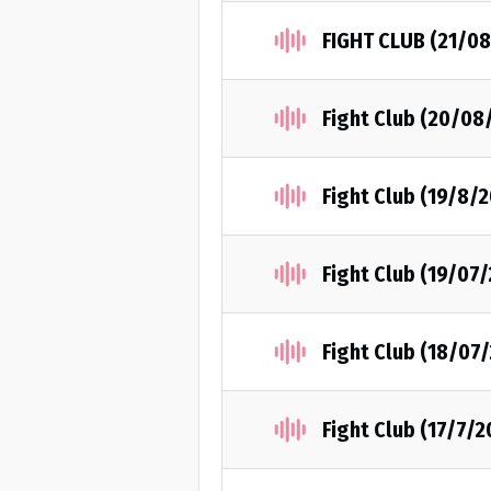
FIGHT CLUB (21/0
Fight Club (20/08
Fight Club (19/8/
Fight Club (19/07
Fight Club (18/07
Fight Club (17/7/2