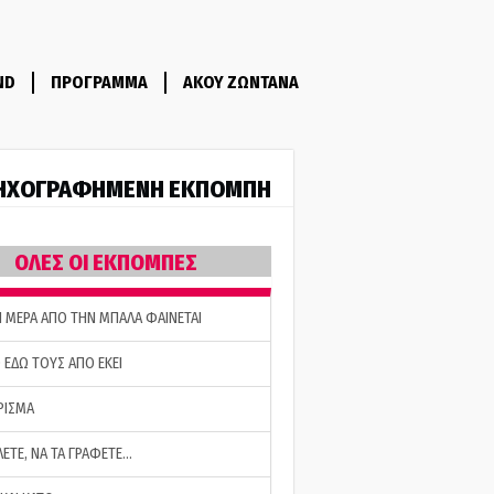
ND
ΠΡΟΓΡΑΜΜΑ
ΑΚΟΥ ΖΩΝΤΑΝΑ
ΗΧΟΓΡΑΦΗΜΕΝΗ ΕΚΠΟΜΠΗ
ΟΛΕΣ ΟΙ ΕΚΠΟΜΠΕΣ
Η ΜΕΡΑ ΑΠΟ ΤΗΝ ΜΠΑΛΑ ΦΑΙΝΕΤΑΙ
 ΕΔΩ ΤΟΥΣ ΑΠΟ ΕΚΕΙ
ΡΙΣΜΑ
ΛΕΤΕ, ΝΑ ΤΑ ΓΡΑΦΕΤΕ…