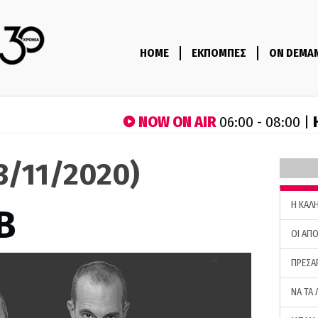
HOME
ΕΚΠΟΜΠΕΣ
ON DEMA
NOW ON AIR
06:00 - 08:00 |
23/11/2020)
H ΚΑΛ
B
ΟΙ ΑΠΟ
ΠΡΕΣΑ
ΝΑ ΤΑ 