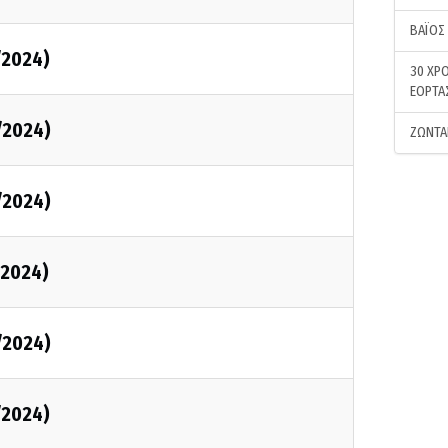
ΒΑΪΟΣ
/2024)
30 ΧΡΟ
ΕΟΡΤΑ
/2024)
ΖΩΝΤΑ
/2024)
/2024)
/2024)
/2024)