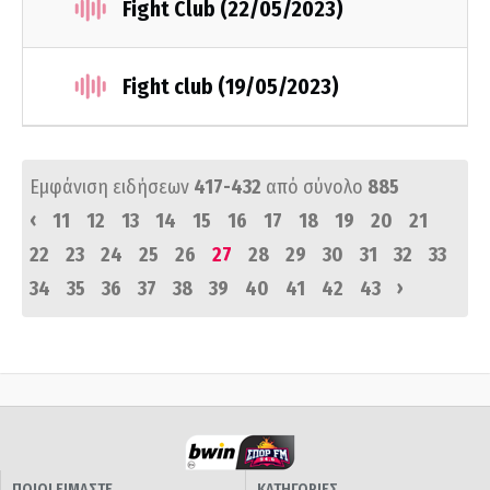
Fight Club (22/05/2023)
Fight club (19/05/2023)
Εμφάνιση ειδήσεων
417-432
από σύνολο
885
‹
11
12
13
14
15
16
17
18
19
20
21
22
23
24
25
26
27
28
29
30
31
32
33
›
34
35
36
37
38
39
40
41
42
43
ΠΟΙΟΙ ΕΙΜΑΣΤΕ
ΚΑΤΗΓΟΡΙΕΣ