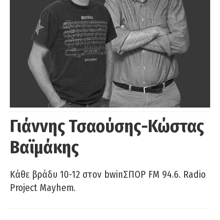
Γιάννης Τσαούσης-Κώστας
Βαϊμάκης
Κάθε βράδυ 10-12 στον bwinΣΠΟΡ FM 94.6. Radio
Project Mayhem.