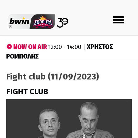
Toggle
navigation
NOW ON AIR
ΧΡΗΣΤΟΣ
12:00 - 14:00 |
ΡΟΜΠΟΛΗΣ
Fight club (11/09/2023)
FIGHT CLUB