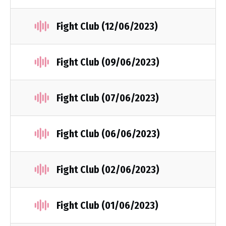
Fight Club (12/06/2023)
Fight Club (09/06/2023)
Fight Club (07/06/2023)
Fight Club (06/06/2023)
Fight Club (02/06/2023)
Fight Club (01/06/2023)