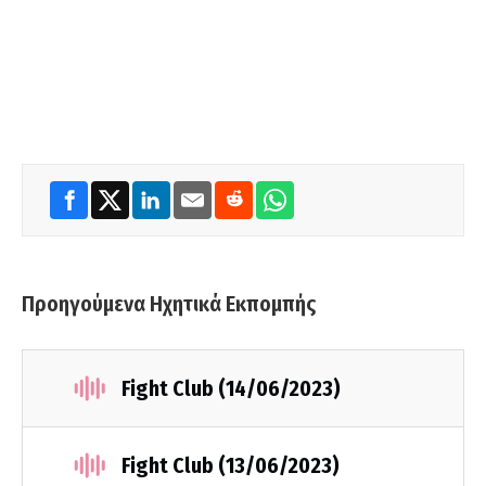
Προηγούμενα Ηχητικά Εκπομπής
Fight Club (14/06/2023)
Fight Club (13/06/2023)