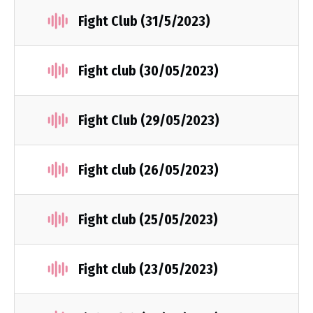
Fight Club (31/5/2023)
Fight club (30/05/2023)
Fight Club (29/05/2023)
Fight club (26/05/2023)
Fight club (25/05/2023)
Fight club (23/05/2023)