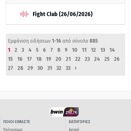
Fight Club (26/06/2026)
Εμφάνιση ειδήσεων
1-16
από σύνολο
885
1
2
3
4
5
6
7
8
9
10
11
12
13
14
15
16
17
18
19
20
21
22
23
24
25
26
›
27
28
29
30
31
32
33
ΠΟΙΟΙ ΕΙΜΑΣΤΕ
ΚΑΤΗΓΟΡΙΕΣ
Πρόγραμμα
Αρχική