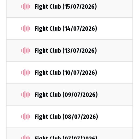
Fight Club (15/07/2026)
Fight Club (14/07/2026)
Fight Club (13/07/2026)
Fight Club (10/07/2026)
Fight Club (09/07/2026)
Fight Club (08/07/2026)
Fight Club (07/07/2026)