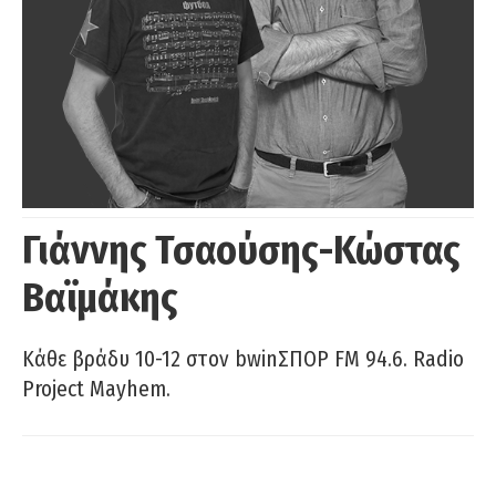
Γιάννης Τσαούσης-Κώστας
Βαϊμάκης
Κάθε βράδυ 10-12 στον bwinΣΠΟΡ FM 94.6. Radio
Project Mayhem.