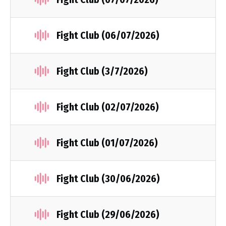
Fight Club (06/07/2026)
Fight Club (3/7/2026)
Fight Club (02/07/2026)
Fight Club (01/07/2026)
Fight Club (30/06/2026)
Fight Club (29/06/2026)