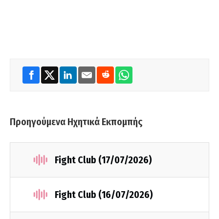
Προηγούμενα Ηχητικά Εκπομπής
Fight Club (17/07/2026)
Fight Club (16/07/2026)