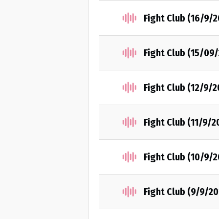
Fight Club (16/9/
Fight Club (15/09
Fight Club (12/9/2
Fight Club (11/9/2
Fight Club (10/9/
Fight Club (9/9/2