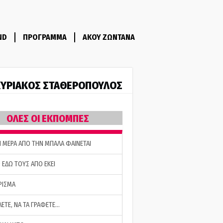
ND
ΠΡΟΓΡΑΜΜΑ
ΑΚΟΥ ΖΩΝΤΑΝΑ
ΥΡΙΑΚΟΣ ΣΤΑΘΕΡΟΠΟΥΛΟΣ
ΟΛΕΣ ΟΙ ΕΚΠΟΜΠΕΣ
Η ΜΕΡΑ ΑΠΟ ΤΗΝ ΜΠΑΛΑ ΦΑΙΝΕΤΑΙ
 ΕΔΩ ΤΟΥΣ ΑΠΟ ΕΚΕΙ
ΡΙΣΜΑ
ΛΕΤΕ, ΝΑ ΤΑ ΓΡΑΦΕΤΕ…