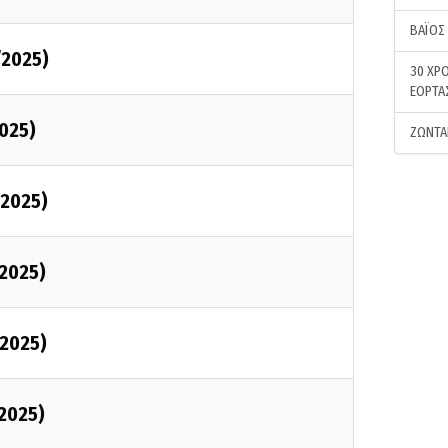
ΒΑΪΟΣ
/2025)
30 ΧΡΟ
ΕΟΡΤΑ
2025)
ΖΩΝΤΑ
/2025)
/2025)
/2025)
/2025)