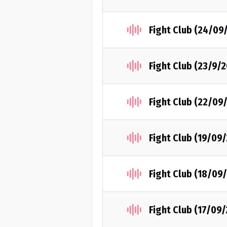
Fight Club (24/09
Fight Club (23/9/
Fight Club (22/09
Fight Club (19/09
Fight Club (18/09
Fight Club (17/09