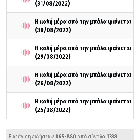
(31/08/2022)
Η καλή μέρα από την μπάλα φαίνεται
(30/08/2022)
Η καλή μέρα από την μπάλα φαίνεται
(29/08/2022)
Η καλή μέρα από την μπάλα φαίνεται
(26/08/2022)
Η καλή μέρα από την μπάλα φαίνεται
(25/08/2022)
Εμφάνιση ειδήσεων
865-880
από σύνολο
1338