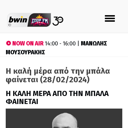
Toggle
navigation
NOW ON AIR
ΜΑΝΩΛΗΣ
14:00 - 16:00 |
ΜΟΥΣΟΥΡΑΚΗΣ
Η καλή μέρα από την μπάλα
φαίνεται (28/02/2024)
H ΚΑΛΗ ΜΕΡΑ ΑΠΟ ΤΗΝ ΜΠΑΛΑ
ΦΑΙΝΕΤΑΙ