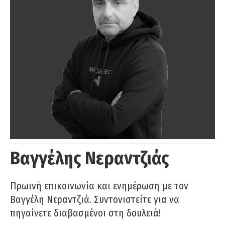
Βαγγέλης Νεραντζιάς
Πρωινή επικοινωνία και ενημέρωση με τον
Βαγγέλη Νεραντζιά. Συντονιστείτε για να
πηγαίνετε διαβασμένοι στη δουλειά!