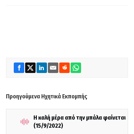
Προηγούμενα Ηχητικά Εκπομπής
Η καλή μέρα από την μπάλα φαίνεται
(15/9/2022)