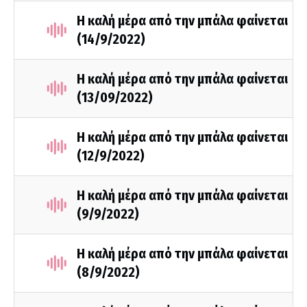
Η καλή μέρα από την μπάλα φαίνεται
(14/9/2022)
Η καλή μέρα από την μπάλα φαίνεται
(13/09/2022)
Η καλή μέρα από την μπάλα φαίνεται
(12/9/2022)
Η καλή μέρα από την μπάλα φαίνεται
(9/9/2022)
Η καλή μέρα από την μπάλα φαίνεται
(8/9/2022)