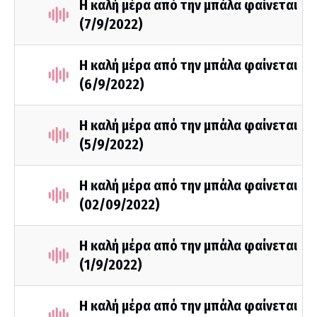
Η καλή μέρα από την μπάλα φαίνεται
(7/9/2022)
Η καλή μέρα από την μπάλα φαίνεται
(6/9/2022)
Η καλή μέρα από την μπάλα φαίνεται
(5/9/2022)
Η καλή μέρα από την μπάλα φαίνεται
(02/09/2022)
Η καλή μέρα από την μπάλα φαίνεται
(1/9/2022)
Η καλή μέρα από την μπάλα φαίνεται