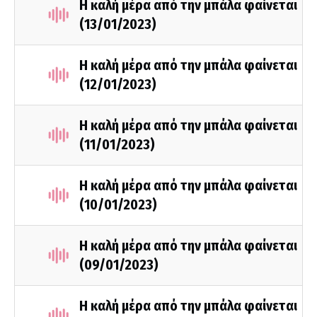
Η καλή μέρα από την μπάλα φαίνεται
(13/01/2023)
Η καλή μέρα από την μπάλα φαίνεται
(12/01/2023)
Η καλή μέρα από την μπάλα φαίνεται
(11/01/2023)
Η καλή μέρα από την μπάλα φαίνεται
(10/01/2023)
Η καλή μέρα από την μπάλα φαίνεται
(09/01/2023)
Η καλή μέρα από την μπάλα φαίνεται