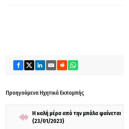
Προηγούμενα Ηχητικά Εκπομπής
Η καλή μέρα από την μπάλα φαίνεται
(23/01/2023)