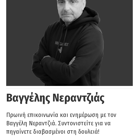
Βαγγέλης Νεραντζιάς
Πρωινή επικοινωνία και ενημέρωση με τον
Βαγγέλη Νεραντζιά. Συντονιστείτε για να
πηγαίνετε διαβασμένοι στη δουλειά!