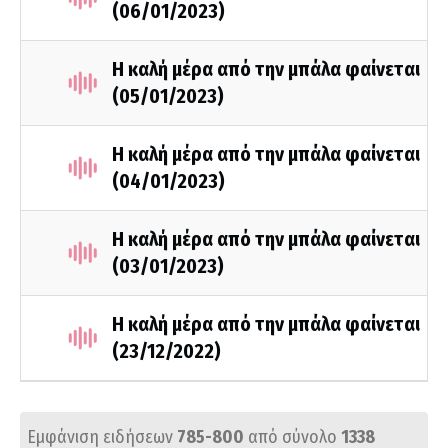
(06/01/2023)
Η καλή μέρα από την μπάλα φαίνεται
(05/01/2023)
Η καλή μέρα από την μπάλα φαίνεται
(04/01/2023)
Η καλή μέρα από την μπάλα φαίνεται
(03/01/2023)
Η καλή μέρα από την μπάλα φαίνεται
(23/12/2022)
Εμφάνιση ειδήσεων
785-800
από σύνολο
1338