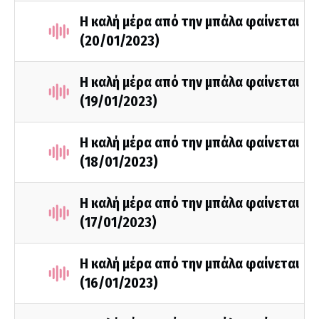
Η καλή μέρα από την μπάλα φαίνεται
(20/01/2023)
Η καλή μέρα από την μπάλα φαίνεται
(19/01/2023)
Η καλή μέρα από την μπάλα φαίνεται
(18/01/2023)
Η καλή μέρα από την μπάλα φαίνεται
(17/01/2023)
Η καλή μέρα από την μπάλα φαίνεται
(16/01/2023)