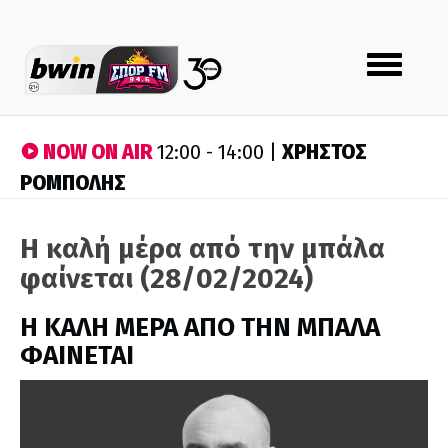
Toggle
navigation
NOW ON AIR
ΧΡΗΣΤΟΣ
12:00 - 14:00 |
ΡΟΜΠΟΛΗΣ
Η καλή μέρα από την μπάλα
φαίνεται (28/02/2024)
H ΚΑΛΗ ΜΕΡΑ ΑΠΟ ΤΗΝ ΜΠΑΛΑ
ΦΑΙΝΕΤΑΙ