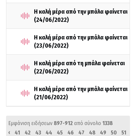
Η καλή μέρα από την μπάλα φαίνεται
(24/06/2022)
Η καλή μέρα από την μπάλα φαίνεται
(23/06/2022)
Η καλή μέρα από τη μπάλα φαίνεται
(22/06/2022)
Η καλή μέρα από την μπάλα φαίνεται
(21/06/2022)
Εμφάνιση ειδήσεων
897-912
από σύνολο
1338
‹
41
42
43
44
45
46
47
48
49
50
51