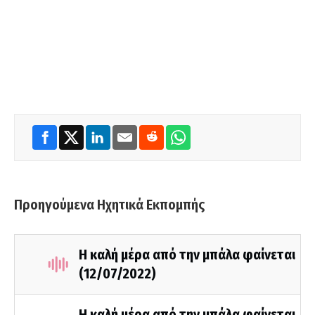
Προηγούμενα Ηχητικά Εκπομπής
Η καλή μέρα από την μπάλα φαίνεται
(12/07/2022)
Η καλή μέρα από την μπάλα φαίνεται