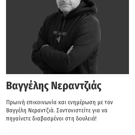
Βαγγέλης Νεραντζιάς
Πρωινή επικοινωνία και ενημέρωση με τον
Βαγγέλη Νεραντζιά. Συντονιστείτε για να
πηγαίνετε διαβασμένοι στη δουλειά!