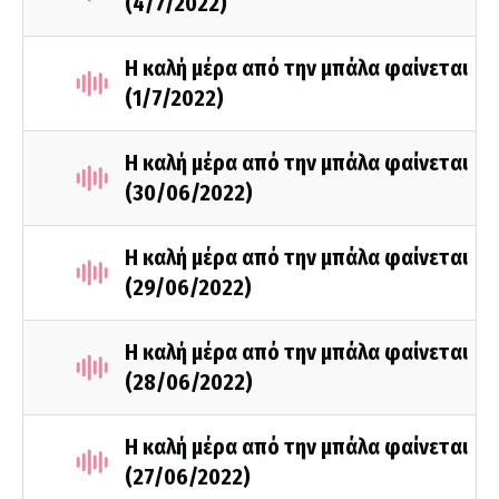
(4/7/2022)
Η καλή μέρα από την μπάλα φαίνεται
(1/7/2022)
Η καλή μέρα από την μπάλα φαίνεται
(30/06/2022)
Η καλή μέρα από την μπάλα φαίνεται
(29/06/2022)
Η καλή μέρα από την μπάλα φαίνεται
(28/06/2022)
Η καλή μέρα από την μπάλα φαίνεται
(27/06/2022)