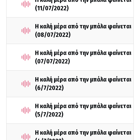
(11/07/2022)
Η καλή μέρα από την μπάλα φαίνεται
(08/07/2022)
Η καλή μέρα από την μπάλα φαίνεται
(07/07/2022)
Η καλή μέρα από την μπάλα φαίνεται
(6/7/2022)
Η καλή μέρα από την μπάλα φαίνεται
(5/7/2022)
Η καλή μέρα από την μπάλα φαίνεται