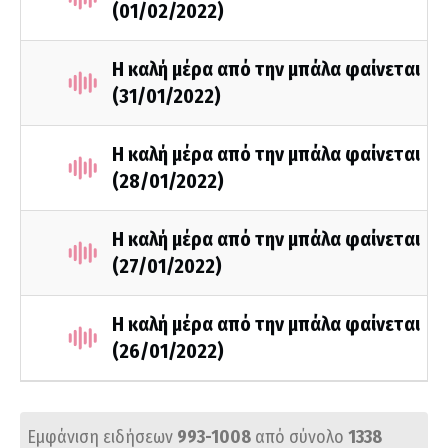
(01/02/2022)
Η καλή μέρα από την μπάλα φαίνεται
(31/01/2022)
Η καλή μέρα από την μπάλα φαίνεται
(28/01/2022)
Η καλή μέρα από την μπάλα φαίνεται
(27/01/2022)
Η καλή μέρα από την μπάλα φαίνεται
(26/01/2022)
Εμφάνιση ειδήσεων
993-1008
από σύνολο
1338