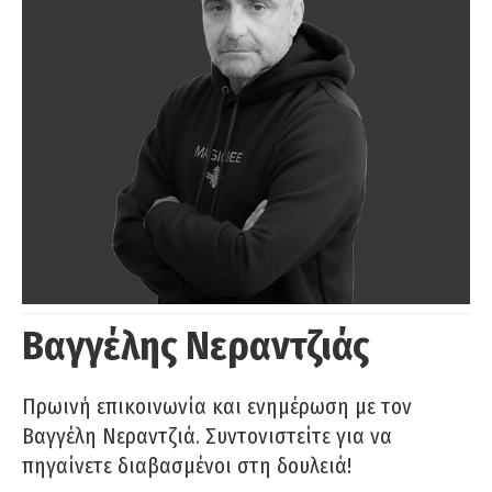
Βαγγέλης Νεραντζιάς
Πρωινή επικοινωνία και ενημέρωση με τον
Βαγγέλη Νεραντζιά. Συντονιστείτε για να
πηγαίνετε διαβασμένοι στη δουλειά!