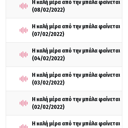
Η καλή μέρα από την μπάλα φαίνεται
(08/02/2022)
Η καλή μέρα από την μπάλα φαίνεται
(07/02/2022)
Η καλή μέρα από την μπάλα φαίνεται
(04/02/2022)
Η καλή μέρα από την μπάλα φαίνεται
(03/02/2022)
Η καλή μέρα από την μπάλα φαίνεται
(02/02/2022)
Η καλή μέρα από την μπάλα φαίνεται