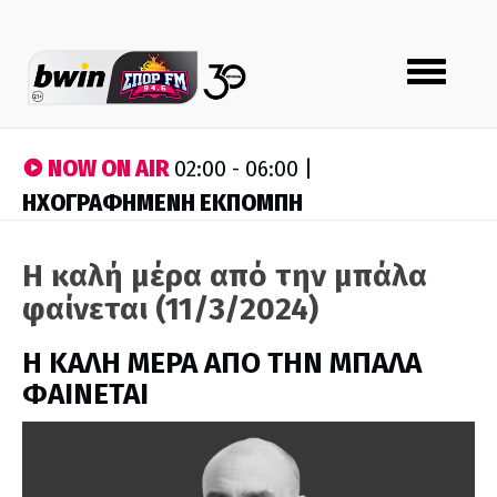
Toggle
navigation
NOW ON AIR
02:00 - 06:00 |
ΗΧΟΓΡΑΦΗΜΕΝΗ ΕΚΠΟΜΠΗ
Η καλή μέρα από την μπάλα
φαίνεται (11/3/2024)
H ΚΑΛΗ ΜΕΡΑ ΑΠΟ ΤΗΝ ΜΠΑΛΑ
ΦΑΙΝΕΤΑΙ