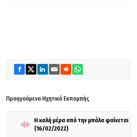
Προηγούμενα Ηχητικά Εκπομπής
Η καλή μέρα από την μπάλα φαίνεται
(16/02/2022)