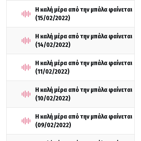
Η καλή μέρα από την μπάλα φαίνεται
(15/02/2022)
Η καλή μέρα από την μπάλα φαίνεται
(14/02/2022)
Η καλή μέρα από την μπάλα φαίνεται
(11/02/2022)
Η καλή μέρα από την μπάλα φαίνεται
(10/02/2022)
Η καλή μέρα από την μπάλα φαίνεται
(09/02/2022)