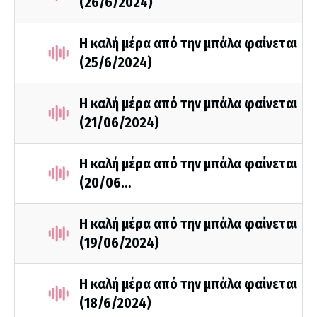
(26/6/2024)
Η καλή μέρα από την μπάλα φαίνεται
(25/6/2024)
Η καλή μέρα από την μπάλα φαίνεται
(21/06/2024)
Η καλή μέρα από την μπάλα φαίνεται
(20/06…
Η καλή μέρα από την μπάλα φαίνεται
(19/06/2024)
Η καλή μέρα από την μπάλα φαίνεται
(18/6/2024)