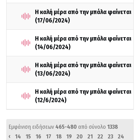
Η καλή μέρα από την μπάλα φαίνεται
(17/06/2024)
Η καλή μέρα από την μπάλα φαίνεται
(14/06/2024)
Η καλή μέρα από την μπάλα φαίνεται
(13/06/2024)
Η καλή μέρα από την μπάλα φαίνεται
(12/6/2024)
Εμφάνιση ειδήσεων
465-480
από σύνολο
1338
‹
14
15
16
17
18
19
20
21
22
23
24