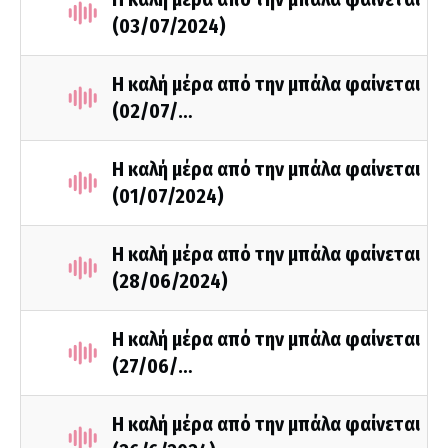
(03/07/2024)
Η καλή μέρα από την μπάλα φαίνεται
(02/07/…
Η καλή μέρα από την μπάλα φαίνεται
(01/07/2024)
Η καλή μέρα από την μπάλα φαίνεται
(28/06/2024)
Η καλή μέρα από την μπάλα φαίνεται
(27/06/…
Η καλή μέρα από την μπάλα φαίνεται