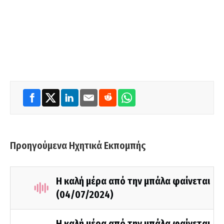
Προηγούμενα Ηχητικά Εκπομπής
Η καλή μέρα από την μπάλα φαίνεται
(04/07/2024)
Η καλή μέρα από την μπάλα φαίνεται