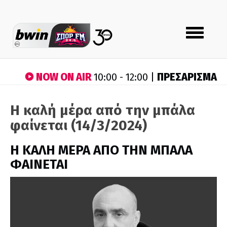
Toggle
navigation
NOW ON AIR
ΠΡΕΣΑΡΙΣΜΑ
10:00 - 12:00 |
Η καλή μέρα από την μπάλα
φαίνεται (14/3/2024)
H ΚΑΛΗ ΜΕΡΑ ΑΠΟ ΤΗΝ ΜΠΑΛΑ
ΦΑΙΝΕΤΑΙ