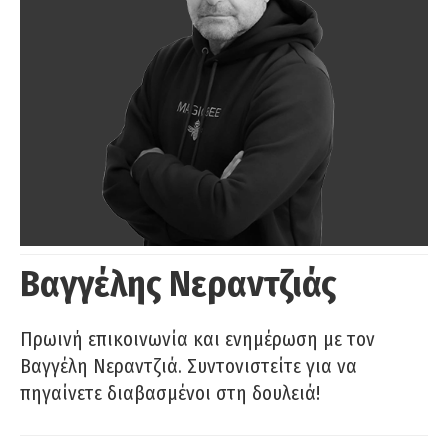
Βαγγέλης Νεραντζιάς
Πρωινή επικοινωνία και ενημέρωση με τον
Βαγγέλη Νεραντζιά. Συντονιστείτε για να
πηγαίνετε διαβασμένοι στη δουλειά!