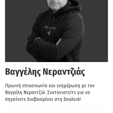
Βαγγέλης Νεραντζιάς
Πρωινή επικοινωνία και ενημέρωση με τον
Βαγγέλη Νεραντζιά. Συντονιστείτε για να
πηγαίνετε διαβασμένοι στη δουλειά!