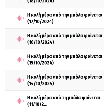
(18/10/2024)
Η καλή μέρα από την μπάλα φαίνεται
(17/10/2024)
Η καλή μέρα από την μπάλα φαίνεται
(16/10/2024)
Η καλή μέρα από την μπάλα φαίνεται
(15/10/2024)
Η καλή μέρα από την μπάλα φαίνεται
(14/10/2024)
Η καλή μέρα από τη μπάλα φαίνεται
(11/10/2…