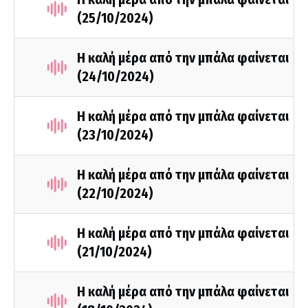
(25/10/2024)
Η καλή μέρα από την μπάλα φαίνεται
(24/10/2024)
Η καλή μέρα από την μπάλα φαίνεται
(23/10/2024)
Η καλή μέρα από την μπάλα φαίνεται
(22/10/2024)
Η καλή μέρα από την μπάλα φαίνεται
(21/10/2024)
Η καλή μέρα από την μπάλα φαίνεται