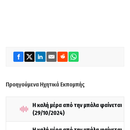
Προηγούμενα Ηχητικά Εκπομπής
Η καλή μέρα από την μπάλα φαίνεται
(29/10/2024)
Η καλή μέρα από την μπάλα φαίνεται