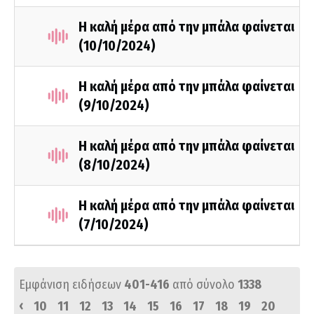
Η καλή μέρα από την μπάλα φαίνεται
(10/10/2024)
Η καλή μέρα από την μπάλα φαίνεται
(9/10/2024)
Η καλή μέρα από την μπάλα φαίνεται
(8/10/2024)
Η καλή μέρα από την μπάλα φαίνεται
(7/10/2024)
Εμφάνιση ειδήσεων
401-416
από σύνολο
1338
‹
10
11
12
13
14
15
16
17
18
19
20