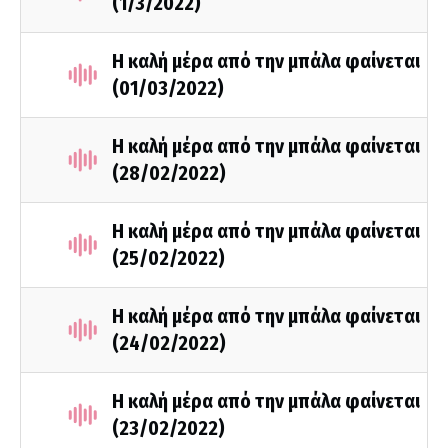
(1/3/2022)
Η καλή μέρα από την μπάλα φαίνεται
(01/03/2022)
Η καλή μέρα από την μπάλα φαίνεται
(28/02/2022)
Η καλή μέρα από την μπάλα φαίνεται
(25/02/2022)
Η καλή μέρα από την μπάλα φαίνεται
(24/02/2022)
Η καλή μέρα από την μπάλα φαίνεται
(23/02/2022)