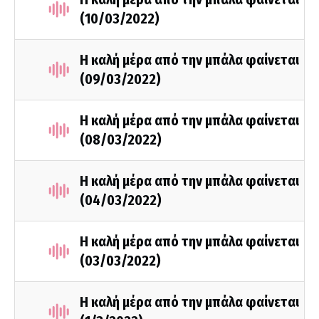
(10/03/2022)
Η καλή μέρα από την μπάλα φαίνεται
(09/03/2022)
Η καλή μέρα από την μπάλα φαίνεται
(08/03/2022)
Η καλή μέρα από την μπάλα φαίνεται
(04/03/2022)
Η καλή μέρα από την μπάλα φαίνεται
(03/03/2022)
Η καλή μέρα από την μπάλα φαίνεται