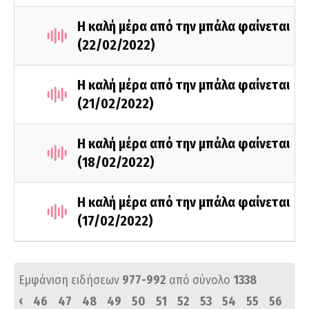
Η καλή μέρα από την μπάλα φαίνεται
(22/02/2022)
Η καλή μέρα από την μπάλα φαίνεται
(21/02/2022)
Η καλή μέρα από την μπάλα φαίνεται
(18/02/2022)
Η καλή μέρα από την μπάλα φαίνεται
(17/02/2022)
Εμφάνιση ειδήσεων
977-992
από σύνολο
1338
‹
46
47
48
49
50
51
52
53
54
55
56