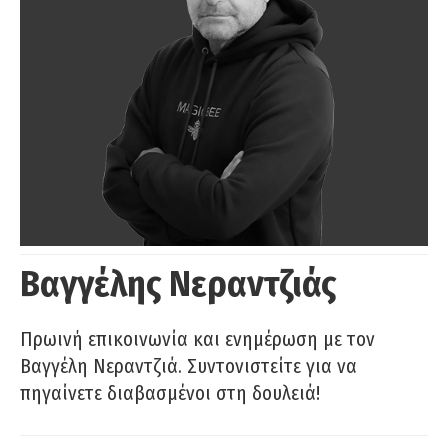
Βαγγέλης Νεραντζιάς
Πρωινή επικοινωνία και ενημέρωση με τον
Βαγγέλη Νεραντζιά. Συντονιστείτε για να
πηγαίνετε διαβασμένοι στη δουλειά!