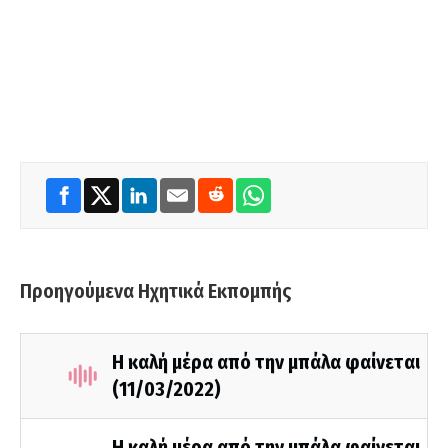
Προηγούμενα Ηχητικά Εκπομπής
Η καλή μέρα από την μπάλα φαίνεται
(11/03/2022)
Η καλή μέρα από την μπάλα φαίνεται