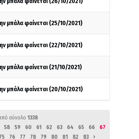
ην μπάλα φαίνεται (26/10/2021)
ην μπάλα φαίνεται (25/10/2021)
ην μπάλα φαίνεται (22/10/2021)
ην μπάλα φαίνεται (21/10/2021)
ην μπάλα φαίνεται (20/10/2021)
από σύνολο
1338
58
59
60
61
62
63
64
65
66
67
›
75
76
77
78
79
80
81
82
83