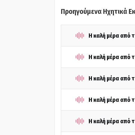
Προηγούμενα Ηχητικά Ε
Η καλή μέρα από τ
Η καλή μέρα από τ
Η καλή μέρα από τ
Η καλή μέρα από τ
Η καλή μέρα από τ