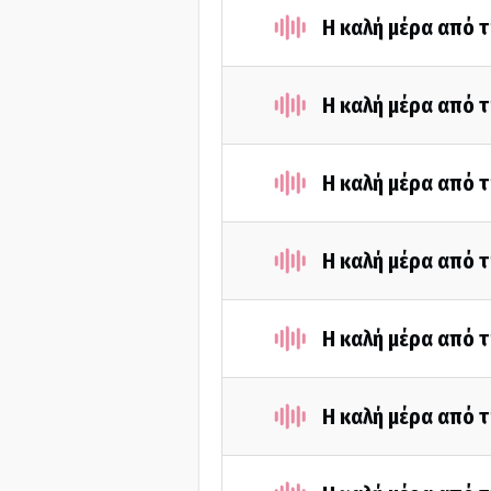
Η καλή μέρα από τ
Η καλή μέρα από τ
Η καλή μέρα από τ
Η καλή μέρα από τ
Η καλή μέρα από τ
Η καλή μέρα από τ