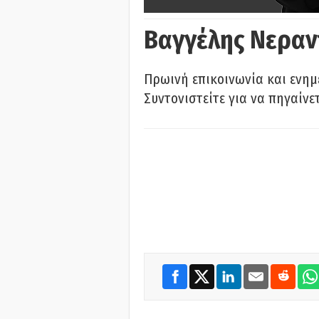
Βαγγέλης Νεραν
Πρωινή επικοινωνία και ενημ
Συντονιστείτε για να πηγαίνε