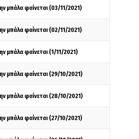
ην μπάλα φαίνεται (03/11/2021)
ην μπάλα φαίνεται (02/11/2021)
ην μπάλα φαίνεται (1/11/2021)
ην μπάλα φαίνεται (29/10/2021)
ην μπάλα φαίνεται (28/10/2021)
ην μπάλα φαίνεται (27/10/2021)