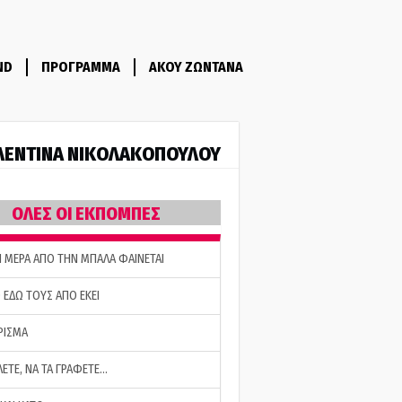
ND
ΠΡΟΓΡΑΜΜΑ
ΑΚΟΥ ΖΩΝΤΑΝΑ
ΛΕΝΤΙΝΑ ΝΙΚΟΛΑΚΟΠΟΥΛΟΥ
ΟΛΕΣ ΟΙ ΕΚΠΟΜΠΕΣ
Η ΜΕΡΑ ΑΠΟ ΤΗΝ ΜΠΑΛΑ ΦΑΙΝΕΤΑΙ
 ΕΔΩ ΤΟΥΣ ΑΠΟ ΕΚΕΙ
ΡΙΣΜΑ
ΛΕΤΕ, ΝΑ ΤΑ ΓΡΑΦΕΤΕ…