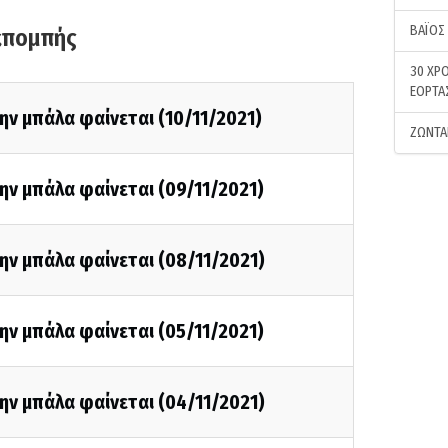
ΒΑΪΟΣ
κπομπής
30 ΧΡΟ
ΕΟΡΤΑ
ην μπάλα φαίνεται (10/11/2021)
ΖΩΝΤΑ
ην μπάλα φαίνεται (09/11/2021)
ην μπάλα φαίνεται (08/11/2021)
ην μπάλα φαίνεται (05/11/2021)
ην μπάλα φαίνεται (04/11/2021)