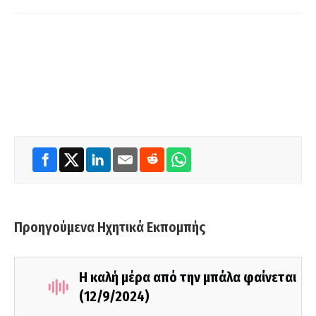
Προηγούμενα Ηχητικά Εκπομπής
Η καλή μέρα από την μπάλα φαίνεται
(12/9/2024)