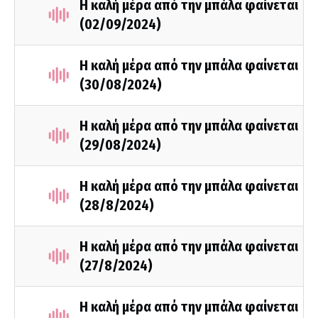
Η καλή μέρα από την μπάλα φαίνεται
(02/09/2024)
Η καλή μέρα από την μπάλα φαίνεται
(30/08/2024)
Η καλή μέρα από την μπάλα φαίνεται
(29/08/2024)
Η καλή μέρα από την μπάλα φαίνεται
(28/8/2024)
Η καλή μέρα από την μπάλα φαίνεται
(27/8/2024)
Η καλή μέρα από την μπάλα φαίνεται