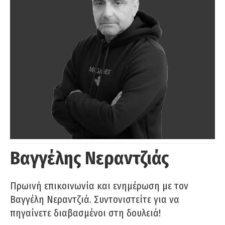
Βαγγέλης Νεραντζιάς
Πρωινή επικοινωνία και ενημέρωση με τον
Βαγγέλη Νεραντζιά. Συντονιστείτε για να
πηγαίνετε διαβασμένοι στη δουλειά!