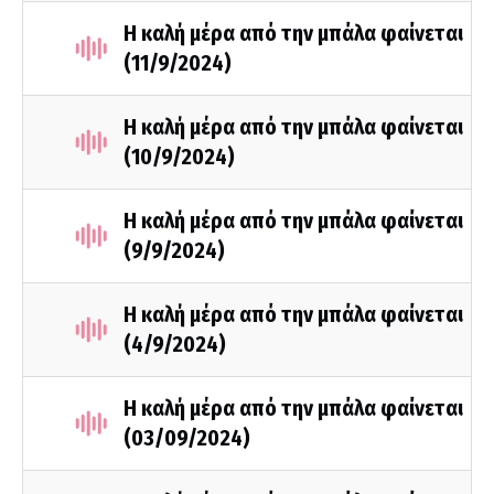
Η καλή μέρα από την μπάλα φαίνεται
(11/9/2024)
Η καλή μέρα από την μπάλα φαίνεται
(10/9/2024)
Η καλή μέρα από την μπάλα φαίνεται
(9/9/2024)
Η καλή μέρα από την μπάλα φαίνεται
(4/9/2024)
Η καλή μέρα από την μπάλα φαίνεται
(03/09/2024)