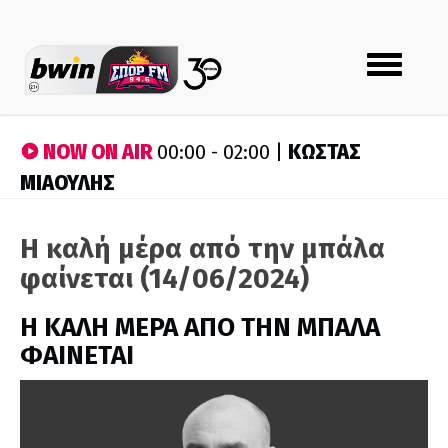
Toggle
navigation
NOW ON AIR
ΚΩΣΤΑΣ
00:00 - 02:00 |
ΜΙΑΟΥΛΗΣ
Η καλή μέρα από την μπάλα
φαίνεται (14/06/2024)
H ΚΑΛΗ ΜΕΡΑ ΑΠΟ ΤΗΝ ΜΠΑΛΑ
ΦΑΙΝΕΤΑΙ