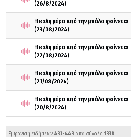
(26/8/2024)
Η καλή μέρα από την μπάλα φαίνεται
(23/08/2024)
Η καλή μέρα από την μπάλα φαίνεται
(22/08/2024)
Η καλή μέρα από την μπάλα φαίνεται
(21/08/2024)
Η καλή μέρα από την μπάλα φαίνεται
(20/8/2024)
Εμφάνιση ειδήσεων
433-448
από σύνολο
1338