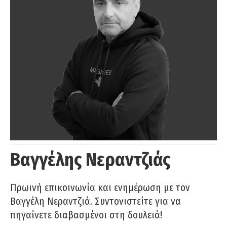
Βαγγέλης Νεραντζιάς
Πρωινή επικοινωνία και ενημέρωση με τον
Βαγγέλη Νεραντζιά. Συντονιστείτε για να
πηγαίνετε διαβασμένοι στη δουλειά!