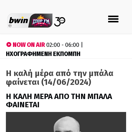
Toggle
navigation
NOW ON AIR
02:00 - 06:00 |
ΗΧΟΓΡΑΦΗΜΕΝΗ ΕΚΠΟΜΠΗ
Η καλή μέρα από την μπάλα
φαίνεται (14/06/2024)
H ΚΑΛΗ ΜΕΡΑ ΑΠΟ ΤΗΝ ΜΠΑΛΑ
ΦΑΙΝΕΤΑΙ