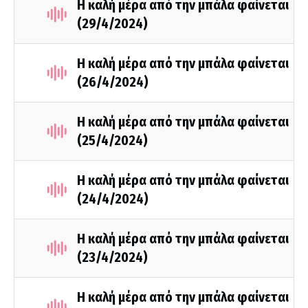
Η καλή μέρα από την μπάλα φαίνεται
(29/4/2024)
Η καλή μέρα από την μπάλα φαίνεται
(26/4/2024)
Η καλή μέρα από την μπάλα φαίνεται
(25/4/2024)
Η καλή μέρα από την μπάλα φαίνεται
(24/4/2024)
Η καλή μέρα από την μπάλα φαίνεται
(23/4/2024)
Η καλή μέρα από την μπάλα φαίνεται