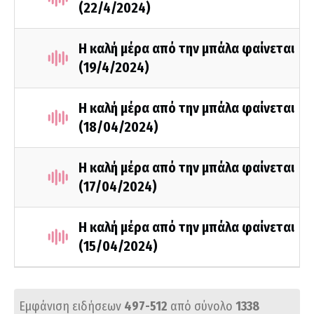
(22/4/2024)
Η καλή μέρα από την μπάλα φαίνεται
(19/4/2024)
Η καλή μέρα από την μπάλα φαίνεται
(18/04/2024)
Η καλή μέρα από την μπάλα φαίνεται
(17/04/2024)
Η καλή μέρα από την μπάλα φαίνεται
(15/04/2024)
Εμφάνιση ειδήσεων
497-512
από σύνολο
1338