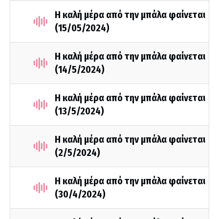
Η καλή μέρα από την μπάλα φαίνεται
(15/05/2024)
Η καλή μέρα από την μπάλα φαίνεται
(14/5/2024)
Η καλή μέρα από την μπάλα φαίνεται
(13/5/2024)
Η καλή μέρα από την μπάλα φαίνεται
(2/5/2024)
Η καλή μέρα από την μπάλα φαίνεται
(30/4/2024)