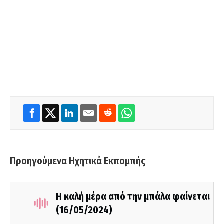
Προηγούμενα Ηχητικά Εκπομπής
Η καλή μέρα από την μπάλα φαίνεται
(16/05/2024)