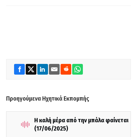
Προηγούμενα Ηχητικά Εκπομπής
Η καλή μέρα από την μπάλα φαίνεται
(17/06/2025)