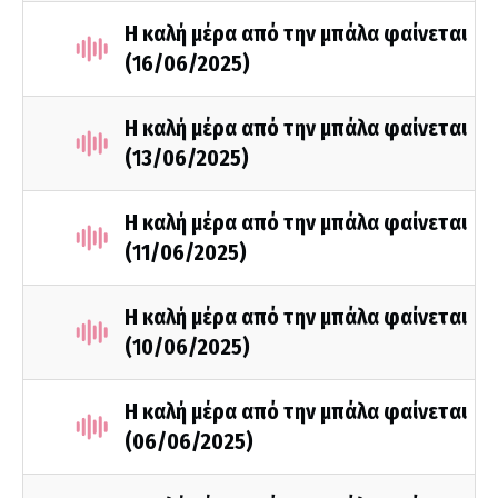
Η καλή μέρα από την μπάλα φαίνεται
(16/06/2025)
Η καλή μέρα από την μπάλα φαίνεται
(13/06/2025)
Η καλή μέρα από την μπάλα φαίνεται
(11/06/2025)
Η καλή μέρα από την μπάλα φαίνεται
(10/06/2025)
Η καλή μέρα από την μπάλα φαίνεται
(06/06/2025)