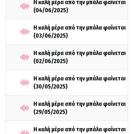
Η καλή μέρα από την μπάλα φαίνεται
(04/06/2025)
Η καλή μέρα από την μπάλα φαίνεται
(03/06/2025)
Η καλή μέρα από την μπάλα φαίνεται
(02/06/2025)
Η καλή μέρα από την μπάλα φαίνεται
(30/05/2025)
Η καλή μέρα από την μπάλα φαίνεται
(29/05/2025)
Η καλή μέρα από την μπάλα φαίνεται