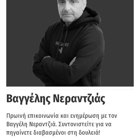
Βαγγέλης Νεραντζιάς
Πρωινή επικοινωνία και ενημέρωση με τον
Βαγγέλη Νεραντζιά. Συντονιστείτε για να
πηγαίνετε διαβασμένοι στη δουλειά!