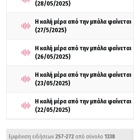
(28/05/2025)
Η καλή μέρα από την μπάλα φαίνεται
(27/5/2025)
Η καλή μέρα από την μπάλα φαίνεται
(26/05/2025)
Η καλή μέρα από την μπάλα φαίνεται
(23/05/2025)
Η καλή μέρα από την μπάλα φαίνεται
(22/05/2025)
Εμφάνιση ειδήσεων
257-272
από σύνολο
1338