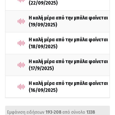
(22/09/2025)
Η καλή μέρα από την μπάλα φαίνεται
(19/09/2025)
Η καλή μέρα από την μπάλα φαίνεται
(18/09/2025)
Η καλή μέρα από την μπάλα φαίνεται
(17/9/2025)
Η καλή μέρα από την μπάλα φαίνεται
(16/09/2025)
Εμφάνιση ειδήσεων
193-208
από σύνολο
1338