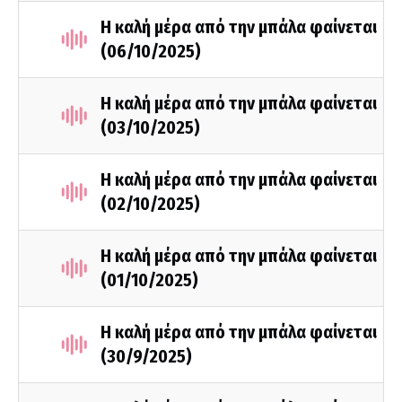
Η καλή μέρα από την μπάλα φαίνεται
(06/10/2025)
Η καλή μέρα από την μπάλα φαίνεται
(03/10/2025)
Η καλή μέρα από την μπάλα φαίνεται
(02/10/2025)
Η καλή μέρα από την μπάλα φαίνεται
(01/10/2025)
Η καλή μέρα από την μπάλα φαίνεται
(30/9/2025)