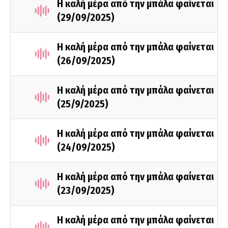
Η καλή μέρα από την μπάλα φαίνεται
(29/09/2025)
Η καλή μέρα από την μπάλα φαίνεται
(26/09/2025)
Η καλή μέρα από την μπάλα φαίνεται
(25/9/2025)
Η καλή μέρα από την μπάλα φαίνεται
(24/09/2025)
Η καλή μέρα από την μπάλα φαίνεται
(23/09/2025)
Η καλή μέρα από την μπάλα φαίνεται