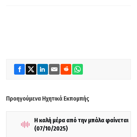
Προηγούμενα Ηχητικά Εκπομπής
Η καλή μέρα από την μπάλα φαίνεται
(07/10/2025)