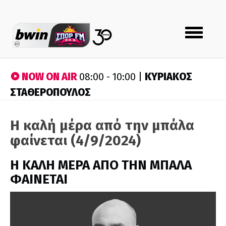
Toggle
navigation
NOW ON AIR
ΚΥΡΙΑΚΟΣ
08:00 - 10:00 |
ΣΤΑΘΕΡΟΠΟΥΛΟΣ
Η καλή μέρα από την μπάλα
φαίνεται (4/9/2024)
H ΚΑΛΗ ΜΕΡΑ ΑΠΟ ΤΗΝ ΜΠΑΛΑ
ΦΑΙΝΕΤΑΙ