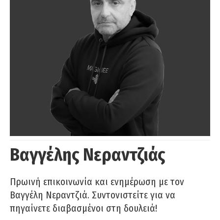
Βαγγέλης Νεραντζιάς
Πρωινή επικοινωνία και ενημέρωση με τον
Βαγγέλη Νεραντζιά. Συντονιστείτε για να
πηγαίνετε διαβασμένοι στη δουλειά!