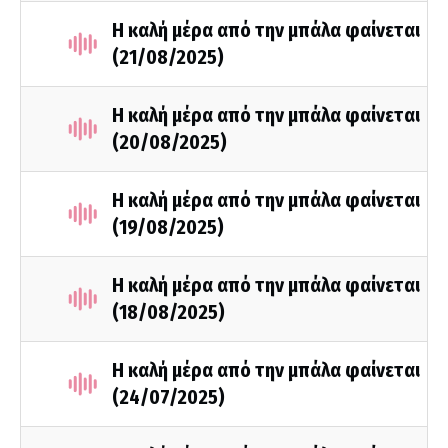
Η καλή μέρα από την μπάλα φαίνεται
(21/08/2025)
Η καλή μέρα από την μπάλα φαίνεται
(20/08/2025)
Η καλή μέρα από την μπάλα φαίνεται
(19/08/2025)
Η καλή μέρα από την μπάλα φαίνεται
(18/08/2025)
Η καλή μέρα από την μπάλα φαίνεται
(24/07/2025)