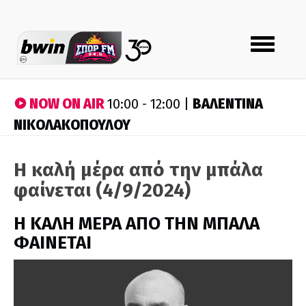
Toggle
navigation
NOW ON AIR
ΒΑΛΕΝΤΙΝΑ
10:00 - 12:00 |
ΝΙΚΟΛΑΚΟΠΟΥΛΟΥ
Η καλή μέρα από την μπάλα
φαίνεται (4/9/2024)
H ΚΑΛΗ ΜΕΡΑ ΑΠΟ ΤΗΝ ΜΠΑΛΑ
ΦΑΙΝΕΤΑΙ