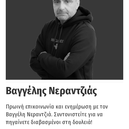
Βαγγέλης Νεραντζιάς
Πρωινή επικοινωνία και ενημέρωση με τον
Βαγγέλη Νεραντζιά. Συντονιστείτε για να
πηγαίνετε διαβασμένοι στη δουλειά!