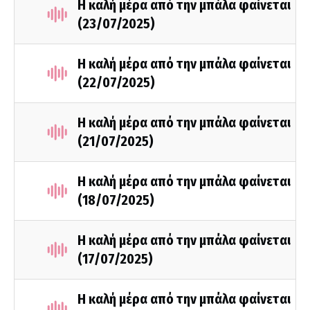
Η καλή μέρα από την μπάλα φαίνεται
(23/07/2025)
Η καλή μέρα από την μπάλα φαίνεται
(22/07/2025)
Η καλή μέρα από την μπάλα φαίνεται
(21/07/2025)
Η καλή μέρα από την μπάλα φαίνεται
(18/07/2025)
Η καλή μέρα από την μπάλα φαίνεται
(17/07/2025)
Η καλή μέρα από την μπάλα φαίνεται