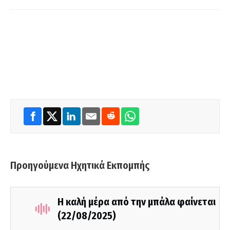
Προηγούμενα Ηχητικά Εκπομπής
Η καλή μέρα από την μπάλα φαίνεται
(22/08/2025)