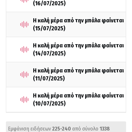
(16/07/2025)
Η καλή μέρα από την μπάλα φαίνεται
(15/07/2025)
Η καλή μέρα από την μπάλα φαίνεται
(14/07/2025)
Η καλή μέρα από την μπάλα φαίνεται
(11/07/2025)
Η καλή μέρα από την μπάλα φαίνεται
(10/07/2025)
Εμφάνιση ειδήσεων
225-240
από σύνολο
1338