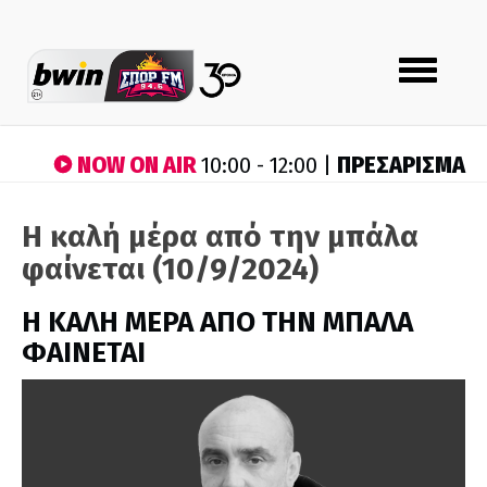
Toggle
navigation
NOW ON AIR
ΠΡΕΣΑΡΙΣΜΑ
10:00 - 12:00 |
Η καλή μέρα από την μπάλα
φαίνεται (10/9/2024)
H ΚΑΛΗ ΜΕΡΑ ΑΠΟ ΤΗΝ ΜΠΑΛΑ
ΦΑΙΝΕΤΑΙ