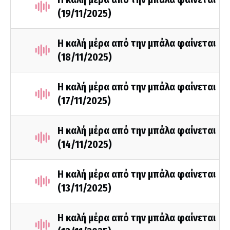
(19/11/2025)
Η καλή μέρα από την μπάλα φαίνεται
(18/11/2025)
Η καλή μέρα από την μπάλα φαίνεται
(17/11/2025)
Η καλή μέρα από την μπάλα φαίνεται
(14/11/2025)
Η καλή μέρα από την μπάλα φαίνεται
(13/11/2025)
Η καλή μέρα από την μπάλα φαίνεται