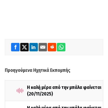
Προηγούμενα Ηχητικά Εκπομπής
Η καλή μέρα από την μπάλα φαίνεται
(20/11/2025)
Η καλή μέρα από την μπάλα φαίνεται