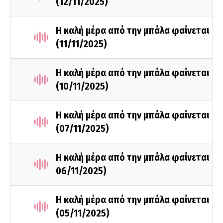
(12/11/2025)
Η καλή μέρα από την μπάλα φαίνεται
(11/11/2025)
Η καλή μέρα από την μπάλα φαίνεται
(10/11/2025)
Η καλή μέρα από την μπάλα φαίνεται
(07/11/2025)
Η καλή μέρα από την μπάλα φαίνεται
06/11/2025)
Η καλή μέρα από την μπάλα φαίνεται
(05/11/2025)