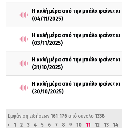
Η καλή μέρα από την μπάλα φαίνεται
(04/11/2025)
Η καλή μέρα από την μπάλα φαίνεται
(03/11/2025)
Η καλή μέρα από την μπάλα φαίνεται
(31/10/2025)
Η καλή μέρα από την μπάλα φαίνεται
(30/10/2025)
Εμφάνιση ειδήσεων
161-176
από σύνολο
1338
‹
1
2
3
4
5
6
7
8
9
10
11
12
13
14