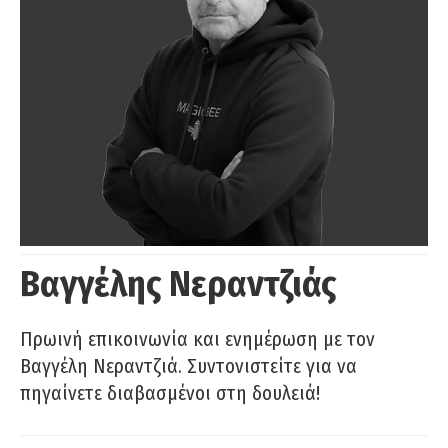
Βαγγέλης Νεραντζιάς
Πρωινή επικοινωνία και ενημέρωση με τον
Βαγγέλη Νεραντζιά. Συντονιστείτε για να
πηγαίνετε διαβασμένοι στη δουλειά!