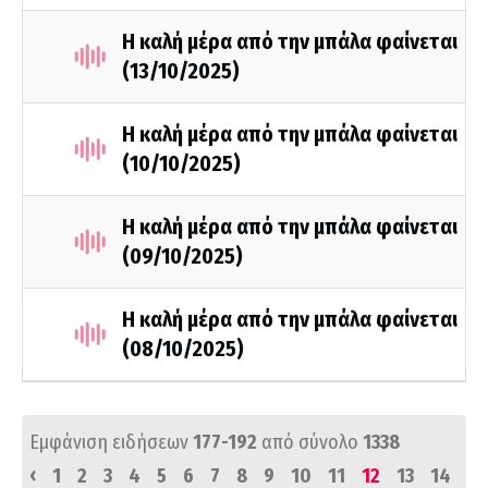
Η καλή μέρα από την μπάλα φαίνεται
(13/10/2025)
Η καλή μέρα από την μπάλα φαίνεται
(10/10/2025)
Η καλή μέρα από την μπάλα φαίνεται
(09/10/2025)
Η καλή μέρα από την μπάλα φαίνεται
(08/10/2025)
Εμφάνιση ειδήσεων
177-192
από σύνολο
1338
‹
1
2
3
4
5
6
7
8
9
10
11
12
13
14