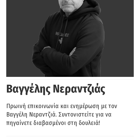
Βαγγέλης Νεραντζιάς
Πρωινή επικοινωνία και ενημέρωση με τον
Βαγγέλη Νεραντζιά. Συντονιστείτε για να
πηγαίνετε διαβασμένοι στη δουλειά!