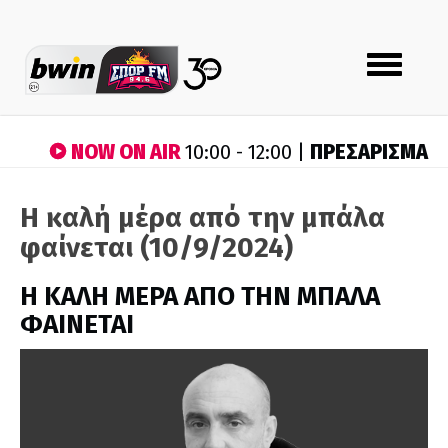
Toggle
navigation
NOW ON AIR
ΠΡΕΣΑΡΙΣΜΑ
10:00 - 12:00 |
Η καλή μέρα από την μπάλα
φαίνεται (10/9/2024)
H ΚΑΛΗ ΜΕΡΑ ΑΠΟ ΤΗΝ ΜΠΑΛΑ
ΦΑΙΝΕΤΑΙ