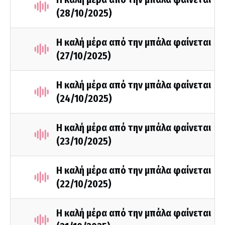
(28/10/2025)
Η καλή μέρα από την μπάλα φαίνεται
(27/10/2025)
Η καλή μέρα από την μπάλα φαίνεται
(24/10/2025)
Η καλή μέρα από την μπάλα φαίνεται
(23/10/2025)
Η καλή μέρα από την μπάλα φαίνεται
(22/10/2025)
Η καλή μέρα από την μπάλα φαίνεται