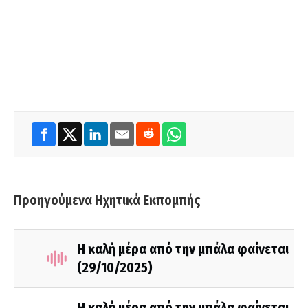
Προηγούμενα Ηχητικά Εκπομπής
Η καλή μέρα από την μπάλα φαίνεται
(29/10/2025)
Η καλή μέρα από την μπάλα φαίνεται