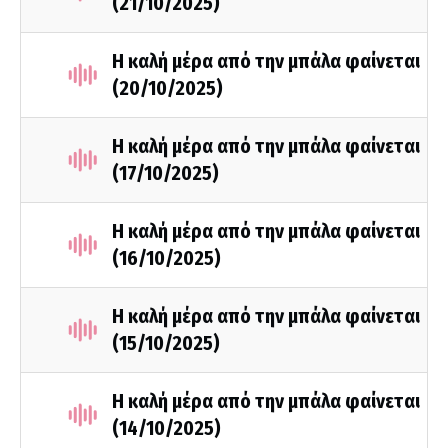
(21/10/2025)
Η καλή μέρα από την μπάλα φαίνεται
(20/10/2025)
Η καλή μέρα από την μπάλα φαίνεται
(17/10/2025)
Η καλή μέρα από την μπάλα φαίνεται
(16/10/2025)
Η καλή μέρα από την μπάλα φαίνεται
(15/10/2025)
Η καλή μέρα από την μπάλα φαίνεται
(14/10/2025)