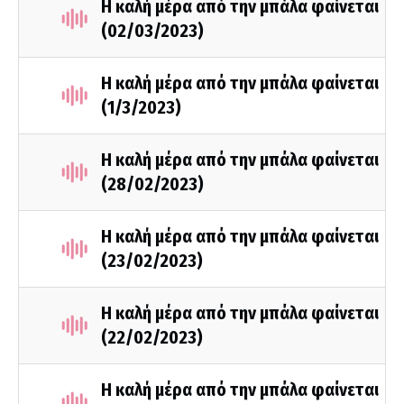
Η καλή μέρα από την μπάλα φαίνεται
(02/03/2023)
Η καλή μέρα από την μπάλα φαίνεται
(1/3/2023)
Η καλή μέρα από την μπάλα φαίνεται
(28/02/2023)
Η καλή μέρα από την μπάλα φαίνεται
(23/02/2023)
Η καλή μέρα από την μπάλα φαίνεται
(22/02/2023)
Η καλή μέρα από την μπάλα φαίνεται