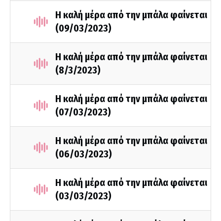
Η καλή μέρα από την μπάλα φαίνεται
(09/03/2023)
Η καλή μέρα από την μπάλα φαίνεται
(8/3/2023)
Η καλή μέρα από την μπάλα φαίνεται
(07/03/2023)
Η καλή μέρα από την μπάλα φαίνεται
(06/03/2023)
Η καλή μέρα από την μπάλα φαίνεται
(03/03/2023)