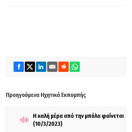
Προηγούμενα Ηχητικά Εκπομπής
Η καλή μέρα από την μπάλα φαίνεται
(10/3/2023)