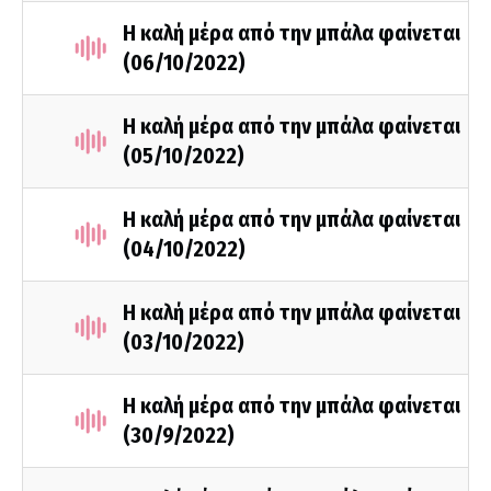
Η καλή μέρα από την μπάλα φαίνεται
(06/10/2022)
Η καλή μέρα από την μπάλα φαίνεται
(05/10/2022)
Η καλή μέρα από την μπάλα φαίνεται
(04/10/2022)
Η καλή μέρα από την μπάλα φαίνεται
(03/10/2022)
Η καλή μέρα από την μπάλα φαίνεται
(30/9/2022)