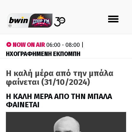
Toggle
navigation
NOW ON AIR
06:00 - 08:00 |
ΗΧΟΓΡΑΦΗΜΕΝΗ ΕΚΠΟΜΠΗ
Η καλή μέρα από την μπάλα
φαίνεται (31/10/2024)
H ΚΑΛΗ ΜΕΡΑ ΑΠΟ ΤΗΝ ΜΠΑΛΑ
ΦΑΙΝΕΤΑΙ