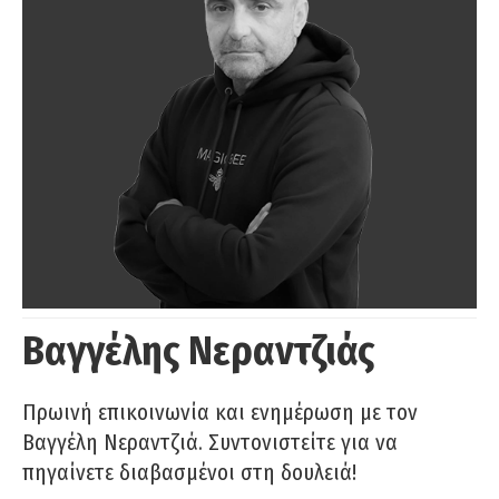
Βαγγέλης Νεραντζιάς
Πρωινή επικοινωνία και ενημέρωση με τον
Βαγγέλη Νεραντζιά. Συντονιστείτε για να
πηγαίνετε διαβασμένοι στη δουλειά!