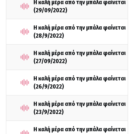
Η καλή μέρα από την μπάλα φαίνεται
(29/09/2022)
Η καλή μέρα από την μπάλα φαίνεται
(28/9/2022)
Η καλή μέρα από την μπάλα φαίνεται
(27/09/2022)
Η καλή μέρα από την μπάλα φαίνεται
(26/9/2022)
Η καλή μέρα από την μπάλα φαίνεται
(23/9/2022)
Η καλή μέρα από την μπάλα φαίνεται