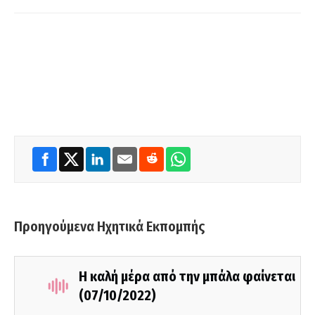
Προηγούμενα Ηχητικά Εκπομπής
Η καλή μέρα από την μπάλα φαίνεται
(07/10/2022)