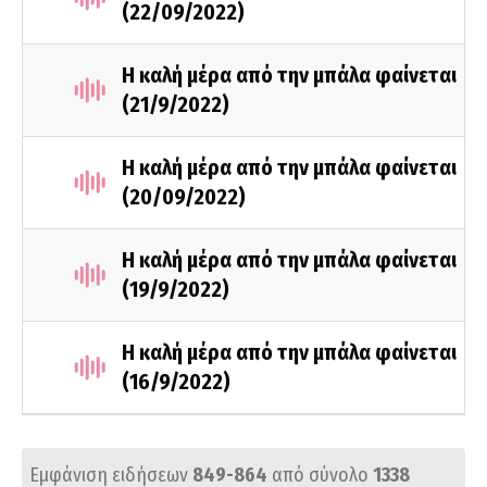
(22/09/2022)
Η καλή μέρα από την μπάλα φαίνεται
(21/9/2022)
Η καλή μέρα από την μπάλα φαίνεται
(20/09/2022)
Η καλή μέρα από την μπάλα φαίνεται
(19/9/2022)
Η καλή μέρα από την μπάλα φαίνεται
(16/9/2022)
Εμφάνιση ειδήσεων
849-864
από σύνολο
1338