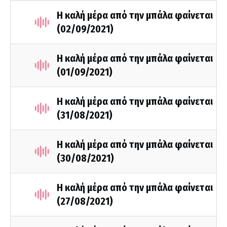
Η καλή μέρα από την μπάλα φαίνεται
(02/09/2021)
Η καλή μέρα από την μπάλα φαίνεται
(01/09/2021)
Η καλή μέρα από την μπάλα φαίνεται
(31/08/2021)
Η καλή μέρα από την μπάλα φαίνεται
(30/08/2021)
Η καλή μέρα από την μπάλα φαίνεται
(27/08/2021)