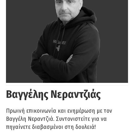
Βαγγέλης Νεραντζιάς
Πρωινή επικοινωνία και ενημέρωση με τον
Βαγγέλη Νεραντζιά. Συντονιστείτε για να
πηγαίνετε διαβασμένοι στη δουλειά!