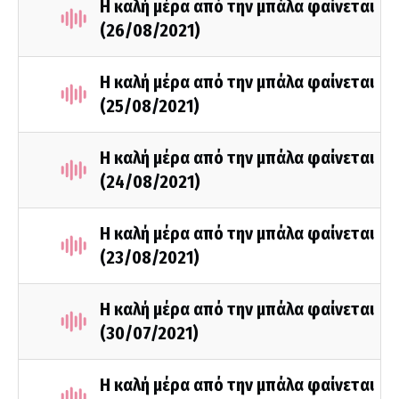
Η καλή μέρα από την μπάλα φαίνεται
(26/08/2021)
Η καλή μέρα από την μπάλα φαίνεται
(25/08/2021)
Η καλή μέρα από την μπάλα φαίνεται
(24/08/2021)
Η καλή μέρα από την μπάλα φαίνεται
(23/08/2021)
Η καλή μέρα από την μπάλα φαίνεται
(30/07/2021)
Η καλή μέρα από την μπάλα φαίνεται