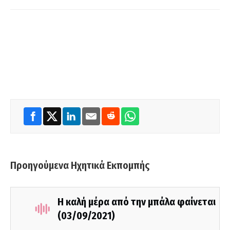
Προηγούμενα Ηχητικά Εκπομπής
Η καλή μέρα από την μπάλα φαίνεται
(03/09/2021)