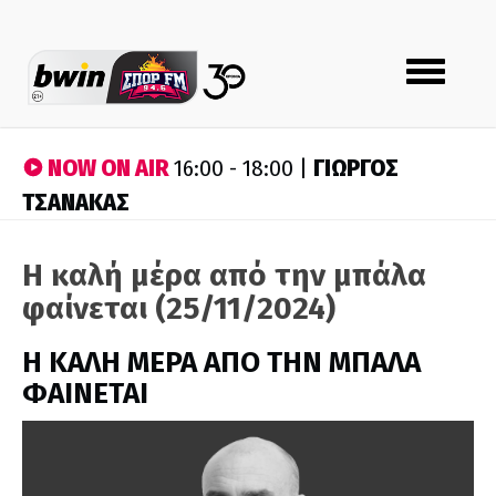
Toggle
navigation
NOW ON AIR
ΓΙΩΡΓΟΣ
16:00 - 18:00 |
ΤΣΑΝΑΚΑΣ
Η καλή μέρα από την μπάλα
φαίνεται (25/11/2024)
H ΚΑΛΗ ΜΕΡΑ ΑΠΟ ΤΗΝ ΜΠΑΛΑ
ΦΑΙΝΕΤΑΙ