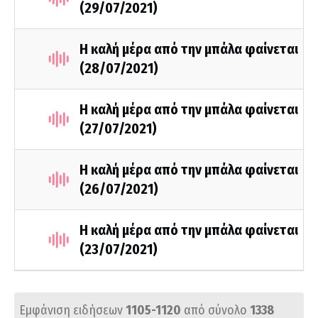
(29/07/2021)
Η καλή μέρα από την μπάλα φαίνεται
(28/07/2021)
Η καλή μέρα από την μπάλα φαίνεται
(27/07/2021)
Η καλή μέρα από την μπάλα φαίνεται
(26/07/2021)
Η καλή μέρα από την μπάλα φαίνεται
(23/07/2021)
Εμφάνιση ειδήσεων
1105-1120
από σύνολο
1338