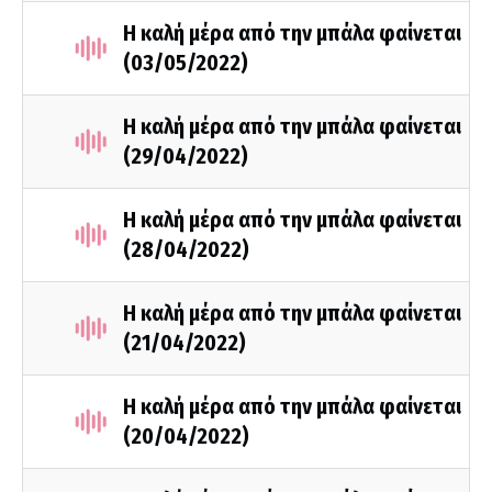
Η καλή μέρα από την μπάλα φαίνεται
(03/05/2022)
Η καλή μέρα από την μπάλα φαίνεται
(29/04/2022)
Η καλή μέρα από την μπάλα φαίνεται
(28/04/2022)
Η καλή μέρα από την μπάλα φαίνεται
(21/04/2022)
Η καλή μέρα από την μπάλα φαίνεται
(20/04/2022)