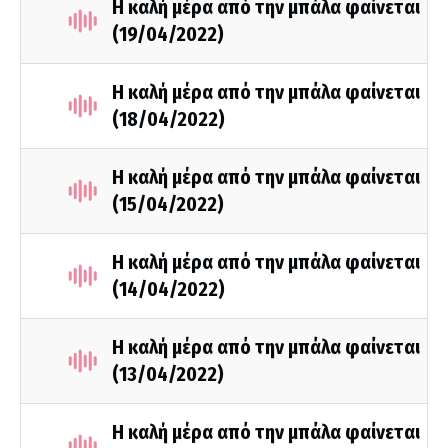
Η καλή μέρα από την μπάλα φαίνεται
(19/04/2022)
Η καλή μέρα από την μπάλα φαίνεται
(18/04/2022)
Η καλή μέρα από την μπάλα φαίνεται
(15/04/2022)
Η καλή μέρα από την μπάλα φαίνεται
(14/04/2022)
Η καλή μέρα από την μπάλα φαίνεται
(13/04/2022)
Η καλή μέρα από την μπάλα φαίνεται