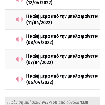
(12/04/2022)
Η καλή μέρα από την μπάλα φαίνεται
(11/04/2022)
Η καλή μέρα από την μπάλα φαίνεται
(08/04/2022)
Η καλή μέρα από την μπάλα φαίνεται
(07/04/2022)
Η καλή μέρα από την μπάλα φαίνεται
(06/04/2022)
Εμφάνιση ειδήσεων
945-960
από σύνολο
1338