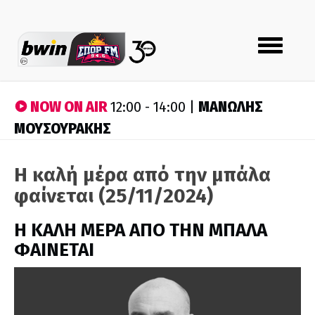
Toggle
navigation
NOW ON AIR
ΜΑΝΩΛΗΣ
12:00 - 14:00 |
ΜΟΥΣΟΥΡΑΚΗΣ
Η καλή μέρα από την μπάλα
φαίνεται (25/11/2024)
H ΚΑΛΗ ΜΕΡΑ ΑΠΟ ΤΗΝ ΜΠΑΛΑ
ΦΑΙΝΕΤΑΙ