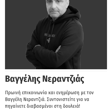
Βαγγέλης Νεραντζιάς
Πρωινή επικοινωνία και ενημέρωση με τον
Βαγγέλη Νεραντζιά. Συντονιστείτε για να
πηγαίνετε διαβασμένοι στη δουλειά!