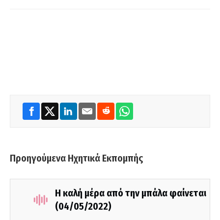
Προηγούμενα Ηχητικά Εκπομπής
Η καλή μέρα από την μπάλα φαίνεται
(04/05/2022)