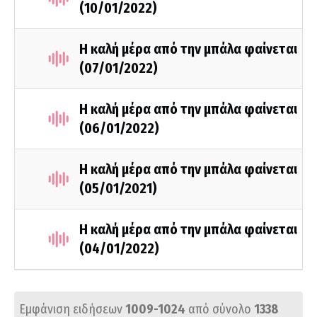
(10/01/2022)
Η καλή μέρα από την μπάλα φαίνεται
(07/01/2022)
Η καλή μέρα από την μπάλα φαίνεται
(06/01/2022)
Η καλή μέρα από την μπάλα φαίνεται
(05/01/2021)
Η καλή μέρα από την μπάλα φαίνεται
(04/01/2022)
Εμφάνιση ειδήσεων
1009-1024
από σύνολο
1338