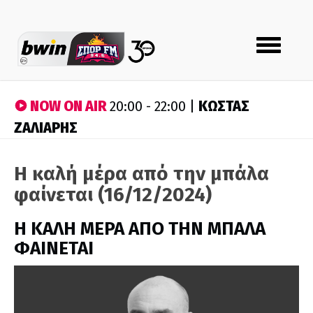
Toggle
navigation
NOW ON AIR
ΚΩΣΤΑΣ
20:00 - 22:00 |
ΖΑΛΙΑΡΗΣ
Η καλή μέρα από την μπάλα
φαίνεται (16/12/2024)
H ΚΑΛΗ ΜΕΡΑ ΑΠΟ ΤΗΝ ΜΠΑΛΑ
ΦΑΙΝΕΤΑΙ