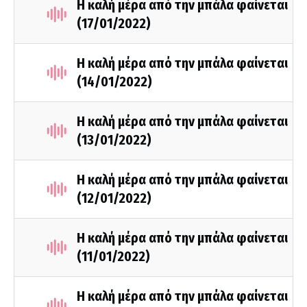
Η καλή μέρα από την μπάλα φαίνεται
(17/01/2022)
Η καλή μέρα από την μπάλα φαίνεται
(14/01/2022)
Η καλή μέρα από την μπάλα φαίνεται
(13/01/2022)
Η καλή μέρα από την μπάλα φαίνεται
(12/01/2022)
Η καλή μέρα από την μπάλα φαίνεται
(11/01/2022)
Η καλή μέρα από την μπάλα φαίνεται