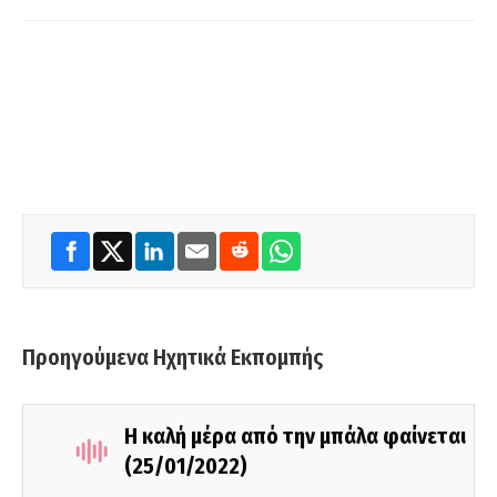
Προηγούμενα Ηχητικά Εκπομπής
Η καλή μέρα από την μπάλα φαίνεται
(25/01/2022)