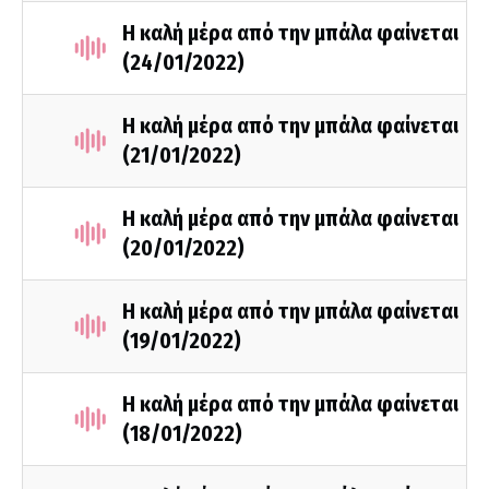
Η καλή μέρα από την μπάλα φαίνεται
(24/01/2022)
Η καλή μέρα από την μπάλα φαίνεται
(21/01/2022)
Η καλή μέρα από την μπάλα φαίνεται
(20/01/2022)
Η καλή μέρα από την μπάλα φαίνεται
(19/01/2022)
Η καλή μέρα από την μπάλα φαίνεται
(18/01/2022)