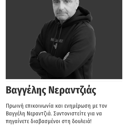
Βαγγέλης Νεραντζιάς
Πρωινή επικοινωνία και ενημέρωση με τον
Βαγγέλη Νεραντζιά. Συντονιστείτε για να
πηγαίνετε διαβασμένοι στη δουλειά!