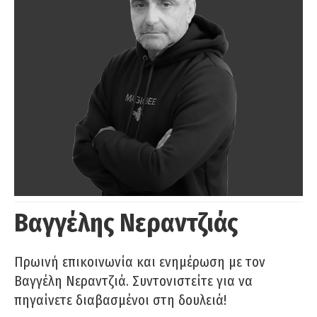
Βαγγέλης Νεραντζιάς
Πρωινή επικοινωνία και ενημέρωση με τον
Βαγγέλη Νεραντζιά. Συντονιστείτε για να
πηγαίνετε διαβασμένοι στη δουλειά!