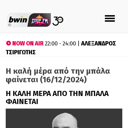
Toggle
navigation
NOW ON AIR
ΑΛΕΞΑΝΔΡΟΣ
22:00 - 24:00 |
ΤΣΙΡΙΓΩΤΗΣ
Η καλή μέρα από την μπάλα
φαίνεται (16/12/2024)
H ΚΑΛΗ ΜΕΡΑ ΑΠΟ ΤΗΝ ΜΠΑΛΑ
ΦΑΙΝΕΤΑΙ