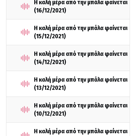
Η καλή μέρα από την μπάλα φαίνεται
(16/12/2021)
Η καλή μέρα από την μπάλα φαίνεται
(15/12/2021)
Η καλή μέρα από την μπάλα φαίνεται
(14/12/2021)
Η καλή μέρα από την μπάλα φαίνεται
(13/12/2021)
Η καλή μέρα από την μπάλα φαίνεται
(10/12/2021)
Η καλή μέρα από την μπάλα φαίνεται