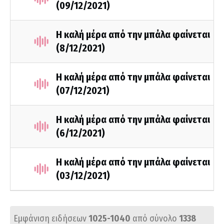
(09/12/2021)
Η καλή μέρα από την μπάλα φαίνεται
(8/12/2021)
Η καλή μέρα από την μπάλα φαίνεται
(07/12/2021)
Η καλή μέρα από την μπάλα φαίνεται
(6/12/2021)
Η καλή μέρα από την μπάλα φαίνεται
(03/12/2021)
Εμφάνιση ειδήσεων
1025-1040
από σύνολο
1338