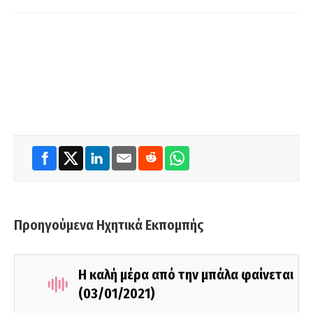
Προηγούμενα Ηχητικά Εκπομπής
Η καλή μέρα από την μπάλα φαίνεται
(03/01/2021)