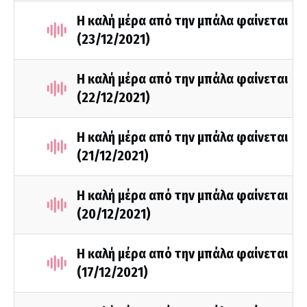
Η καλή μέρα από την μπάλα φαίνεται
(23/12/2021)
Η καλή μέρα από την μπάλα φαίνεται
(22/12/2021)
Η καλή μέρα από την μπάλα φαίνεται
(21/12/2021)
Η καλή μέρα από την μπάλα φαίνεται
(20/12/2021)
Η καλή μέρα από την μπάλα φαίνεται
(17/12/2021)