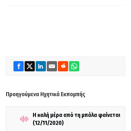
Προηγούμενα Ηχητικά Εκπομπής
Η καλή μέρα από τη μπάλα φαίνεται
(12/11/2020)