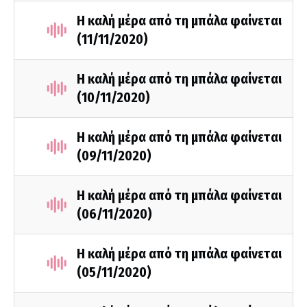
Η καλή μέρα από τη μπάλα φαίνεται
(11/11/2020)
Η καλή μέρα από τη μπάλα φαίνεται
(10/11/2020)
Η καλή μέρα από τη μπάλα φαίνεται
(09/11/2020)
Η καλή μέρα από τη μπάλα φαίνεται
(06/11/2020)
Η καλή μέρα από τη μπάλα φαίνεται
(05/11/2020)