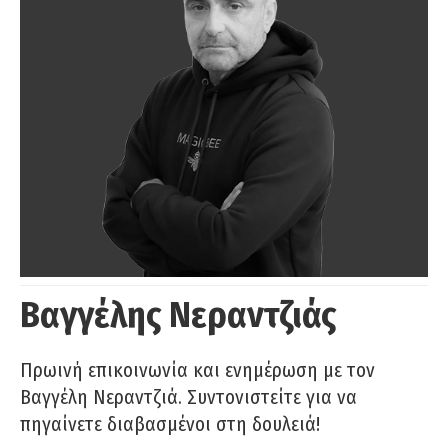
Βαγγέλης Νεραντζιάς
Πρωινή επικοινωνία και ενημέρωση με τον
Βαγγέλη Νεραντζιά. Συντονιστείτε για να
πηγαίνετε διαβασμένοι στη δουλειά!