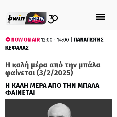
Toggle
navigation
NOW ON AIR
ΠΑΝΑΓΙΩΤΗΣ
12:00 - 14:00 |
ΚΕΦΑΛΑΣ
Η καλή μέρα από την μπάλα
φαίνεται (3/2/2025)
H ΚΑΛΗ ΜΕΡΑ ΑΠΟ ΤΗΝ ΜΠΑΛΑ
ΦΑΙΝΕΤΑΙ