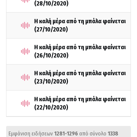
(28/10/2020)
Η καλή μέρα από τη μπάλα φαίνεται
(27/10/2020)
Η καλή μέρα από τη μπάλα φαίνεται
(26/10/2020)
Η καλή μέρα από τη μπάλα φαίνεται
(23/10/2020)
Η καλή μέρα από τη μπάλα φαίνεται
(22/10/2020)
Εμφάνιση ειδήσεων
1281-1296
από σύνολο
1338