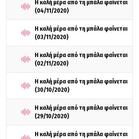
Η καλή μέρα από τη μπάλα φαίνεται
(04/11/2020)
Η καλή μέρα από τη μπάλα φαίνεται
(03/11/2020)
Η καλή μέρα από τη μπάλα φαίνεται
(02/11/2020)
Η καλή μέρα από τη μπάλα φαίνεται
(30/10/2020)
Η καλή μέρα από τη μπάλα φαίνεται
(29/10/2020)
Η καλή μέρα από τη μπάλα φαίνεται