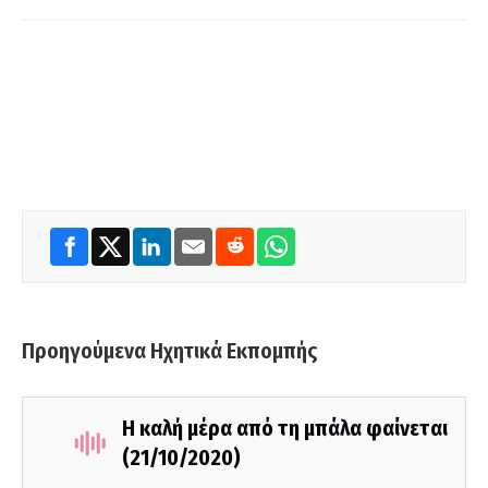
Προηγούμενα Ηχητικά Εκπομπής
Η καλή μέρα από τη μπάλα φαίνεται
(21/10/2020)