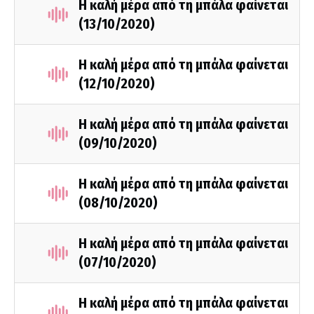
Η καλή μέρα από τη μπάλα φαίνεται
(13/10/2020)
Η καλή μέρα από τη μπάλα φαίνεται
(12/10/2020)
Η καλή μέρα από τη μπάλα φαίνεται
(09/10/2020)
Η καλή μέρα από τη μπάλα φαίνεται
(08/10/2020)
Η καλή μέρα από τη μπάλα φαίνεται
(07/10/2020)
Η καλή μέρα από τη μπάλα φαίνεται