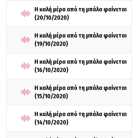
Η καλή μέρα από τη μπάλα φαίνεται
(20/10/2020)
Η καλή μέρα από τη μπάλα φαίνεται
(19/10/2020)
Η καλή μέρα από τη μπάλα φαίνεται
(16/10/2020)
Η καλή μέρα από τη μπάλα φαίνεται
(15/10/2020)
Η καλή μέρα από τη μπάλα φαίνεται
(14/10/2020)