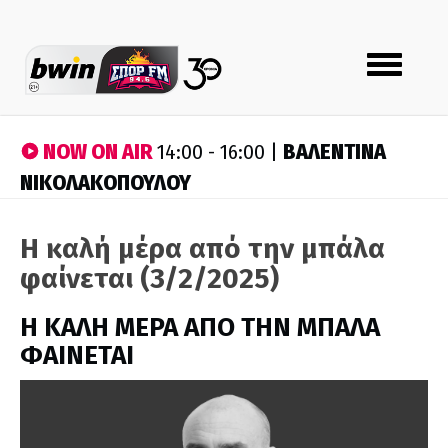
Toggle
navigation
NOW ON AIR
ΒΑΛΕΝΤΙΝΑ
14:00 - 16:00 |
ΝΙΚΟΛΑΚΟΠΟΥΛΟΥ
Η καλή μέρα από την μπάλα
φαίνεται (3/2/2025)
H ΚΑΛΗ ΜΕΡΑ ΑΠΟ ΤΗΝ ΜΠΑΛΑ
ΦΑΙΝΕΤΑΙ