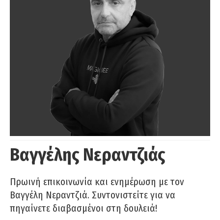
Βαγγέλης Νεραντζιάς
Πρωινή επικοινωνία και ενημέρωση με τον
Βαγγέλη Νεραντζιά. Συντονιστείτε για να
πηγαίνετε διαβασμένοι στη δουλειά!