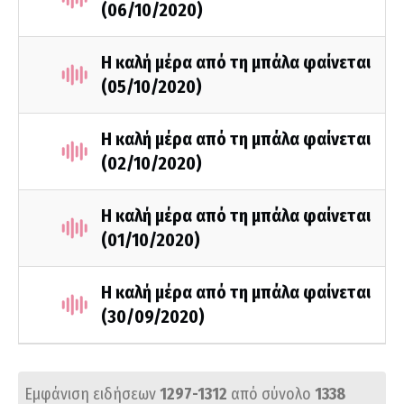
(06/10/2020)
Η καλή μέρα από τη μπάλα φαίνεται
(05/10/2020)
Η καλή μέρα από τη μπάλα φαίνεται
(02/10/2020)
Η καλή μέρα από τη μπάλα φαίνεται
(01/10/2020)
Η καλή μέρα από τη μπάλα φαίνεται
(30/09/2020)
Εμφάνιση ειδήσεων
1297-1312
από σύνολο
1338