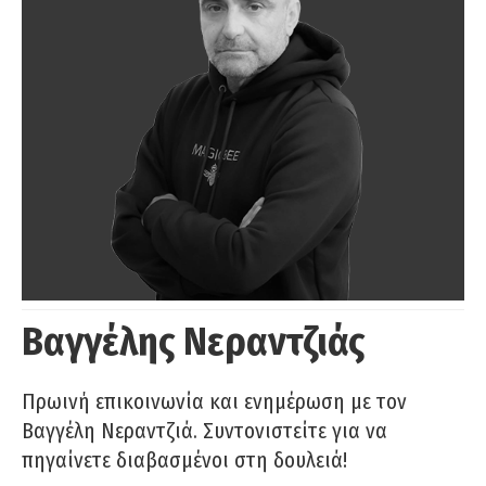
Βαγγέλης Νεραντζιάς
Πρωινή επικοινωνία και ενημέρωση με τον
Βαγγέλη Νεραντζιά. Συντονιστείτε για να
πηγαίνετε διαβασμένοι στη δουλειά!