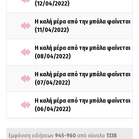
(12/04/2022)
Η καλή μέρα από την μπάλα φαίνεται
(11/04/2022)
Η καλή μέρα από την μπάλα φαίνεται
(08/04/2022)
Η καλή μέρα από την μπάλα φαίνεται
(07/04/2022)
Η καλή μέρα από την μπάλα φαίνεται
(06/04/2022)
Εμφάνιση ειδήσεων
945-960
από σύνολο
1338