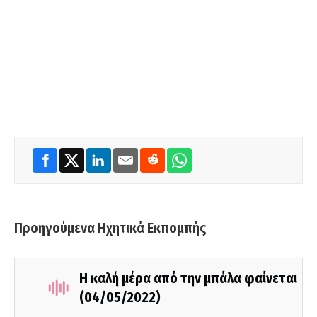
Προηγούμενα Ηχητικά Εκπομπής
Η καλή μέρα από την μπάλα φαίνεται
(04/05/2022)