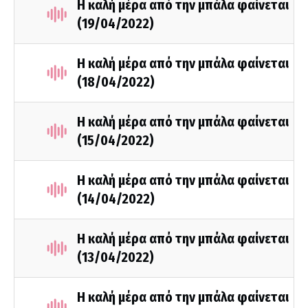
Η καλή μέρα από την μπάλα φαίνεται
(19/04/2022)
Η καλή μέρα από την μπάλα φαίνεται
(18/04/2022)
Η καλή μέρα από την μπάλα φαίνεται
(15/04/2022)
Η καλή μέρα από την μπάλα φαίνεται
(14/04/2022)
Η καλή μέρα από την μπάλα φαίνεται
(13/04/2022)
Η καλή μέρα από την μπάλα φαίνεται