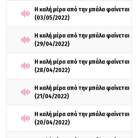
Η καλή μέρα από την μπάλα φαίνεται
(03/05/2022)
Η καλή μέρα από την μπάλα φαίνεται
(29/04/2022)
Η καλή μέρα από την μπάλα φαίνεται
(28/04/2022)
Η καλή μέρα από την μπάλα φαίνεται
(21/04/2022)
Η καλή μέρα από την μπάλα φαίνεται
(20/04/2022)