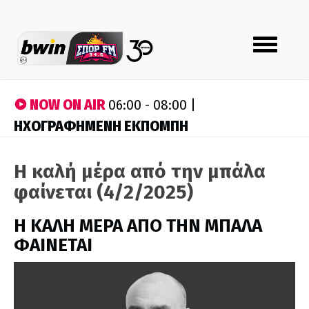
Toggle
navigation
NOW ON AIR
06:00 - 08:00 |
ΗΧΟΓΡΑΦΗΜΕΝΗ ΕΚΠΟΜΠΗ
Η καλή μέρα από την μπάλα
φαίνεται (4/2/2025)
H ΚΑΛΗ ΜΕΡΑ ΑΠΟ ΤΗΝ ΜΠΑΛΑ
ΦΑΙΝΕΤΑΙ