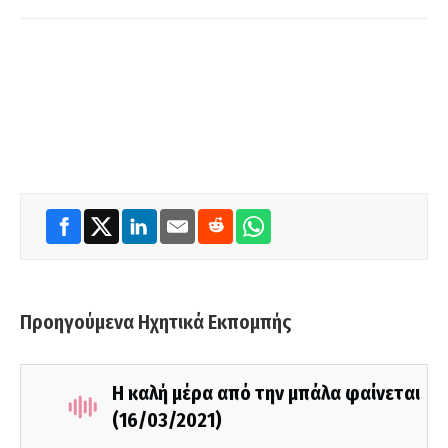
Προηγούμενα Ηχητικά Εκπομπής
Η καλή μέρα από την μπάλα φαίνεται
(16/03/2021)