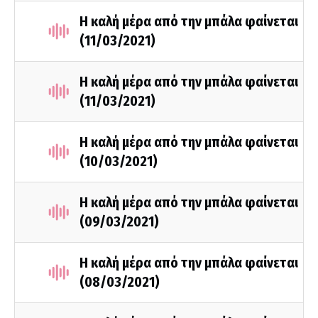
Η καλή μέρα από την μπάλα φαίνεται
(11/03/2021)
Η καλή μέρα από την μπάλα φαίνεται
(11/03/2021)
Η καλή μέρα από την μπάλα φαίνεται
(10/03/2021)
Η καλή μέρα από την μπάλα φαίνεται
(09/03/2021)
Η καλή μέρα από την μπάλα φαίνεται
(08/03/2021)