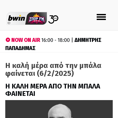
Toggle
navigation
NOW ON AIR
ΔΗΜΗΤΡΗΣ
16:00 - 18:00 |
ΠΑΠΑΔΗΜΑΣ
Η καλή μέρα από την μπάλα
φαίνεται (6/2/2025)
H ΚΑΛΗ ΜΕΡΑ ΑΠΟ ΤΗΝ ΜΠΑΛΑ
ΦΑΙΝΕΤΑΙ