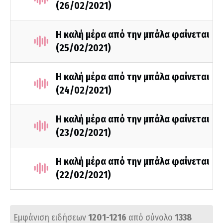
(26/02/2021)
Η καλή μέρα από την μπάλα φαίνεται
(25/02/2021)
Η καλή μέρα από την μπάλα φαίνεται
(24/02/2021)
Η καλή μέρα από την μπάλα φαίνεται
(23/02/2021)
Η καλή μέρα από την μπάλα φαίνεται
(22/02/2021)
Εμφάνιση ειδήσεων
1201-1216
από σύνολο
1338