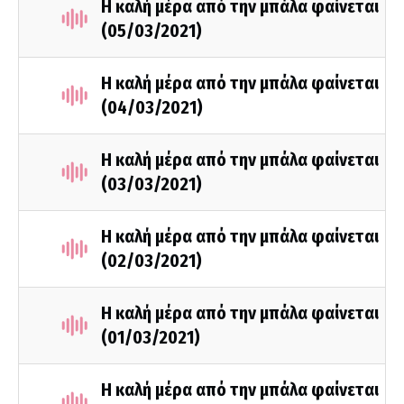
Η καλή μέρα από την μπάλα φαίνεται
(05/03/2021)
Η καλή μέρα από την μπάλα φαίνεται
(04/03/2021)
Η καλή μέρα από την μπάλα φαίνεται
(03/03/2021)
Η καλή μέρα από την μπάλα φαίνεται
(02/03/2021)
Η καλή μέρα από την μπάλα φαίνεται
(01/03/2021)
Η καλή μέρα από την μπάλα φαίνεται