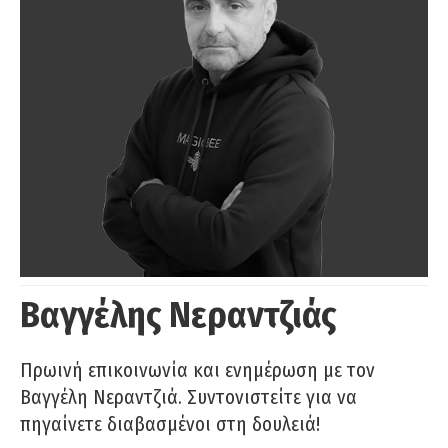
Βαγγέλης Νεραντζιάς
Πρωινή επικοινωνία και ενημέρωση με τον
Βαγγέλη Νεραντζιά. Συντονιστείτε για να
πηγαίνετε διαβασμένοι στη δουλειά!