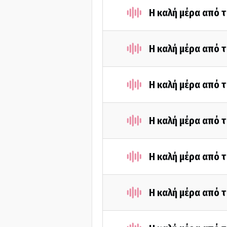
Η καλή μέρα από τ
Η καλή μέρα από τ
Η καλή μέρα από τ
Η καλή μέρα από τ
Η καλή μέρα από τ
Η καλή μέρα από τ