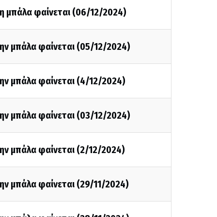
η μπάλα φαίνεται (06/12/2024)
ην μπάλα φαίνεται (05/12/2024)
ην μπάλα φαίνεται (4/12/2024)
ην μπάλα φαίνεται (03/12/2024)
ην μπάλα φαίνεται (2/12/2024)
ην μπάλα φαίνεται (29/11/2024)