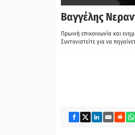
Βαγγέλης Νεραν
Πρωινή επικοινωνία και ενημ
Συντονιστείτε για να πηγαίνε