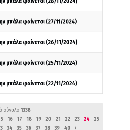
ην μπάλα φαίνεται (28/11/2024)
ην μπάλα φαίνεται (27/11/2024)
ην μπάλα φαίνεται (26/11/2024)
ην μπάλα φαίνεται (25/11/2024)
ην μπάλα φαίνεται (22/11/2024)
ό σύνολο
1338
15
16
17
18
19
20
21
22
23
24
25
›
33
34
35
36
37
38
39
40