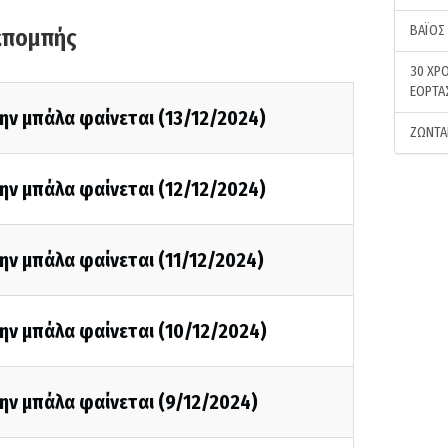
ΒΑΪΟΣ
κπομπής
30 ΧΡΟ
ΕΟΡΤΑ
ην μπάλα φαίνεται (13/12/2024)
ΖΩΝΤΑ
ην μπάλα φαίνεται (12/12/2024)
ην μπάλα φαίνεται (11/12/2024)
ην μπάλα φαίνεται (10/12/2024)
ην μπάλα φαίνεται (9/12/2024)