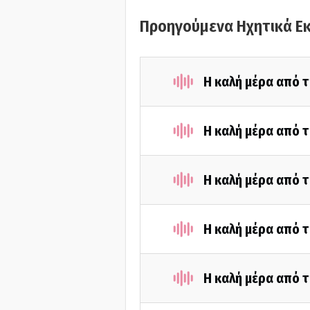
Προηγούμενα Ηχητικά Ε
Η καλή μέρα από τ
Η καλή μέρα από τ
Η καλή μέρα από τ
Η καλή μέρα από τ
Η καλή μέρα από τ