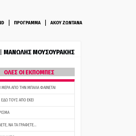
ND
ΠΡΟΓΡΑΜΜΑ
ΑΚΟΥ ΖΩΝΤΑΝΑ
ΜΑΝΩΛΗΣ ΜΟΥΣΟΥΡΑΚΗΣ
 |
ΟΛΕΣ ΟΙ ΕΚΠΟΜΠΕΣ
Η ΜΕΡΑ ΑΠΟ ΤΗΝ ΜΠΑΛΑ ΦΑΙΝΕΤΑΙ
 ΕΔΩ ΤΟΥΣ ΑΠΟ ΕΚΕΙ
ΡΙΣΜΑ
ΛΕΤΕ, ΝΑ ΤΑ ΓΡΑΦΕΤΕ…