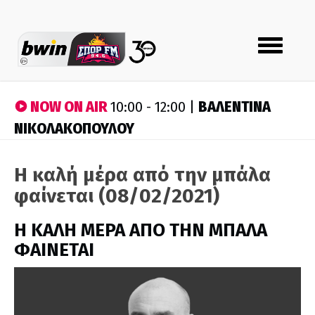
Toggle
navigation
NOW ON AIR
ΒΑΛΕΝΤΙΝΑ
10:00 - 12:00 |
ΝΙΚΟΛΑΚΟΠΟΥΛΟΥ
Η καλή μέρα από την μπάλα
φαίνεται (08/02/2021)
H ΚΑΛΗ ΜΕΡΑ ΑΠΟ ΤΗΝ ΜΠΑΛΑ
ΦΑΙΝΕΤΑΙ