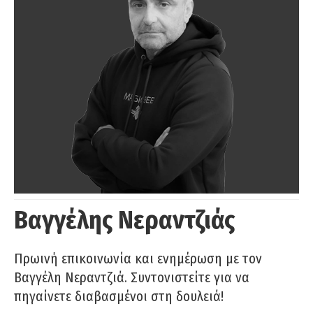
Βαγγέλης Νεραντζιάς
Πρωινή επικοινωνία και ενημέρωση με τον
Βαγγέλη Νεραντζιά. Συντονιστείτε για να
πηγαίνετε διαβασμένοι στη δουλειά!