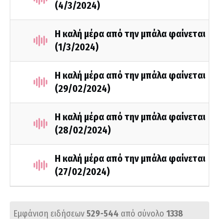
(4/3/2024)
Η καλή μέρα από την μπάλα φαίνεται
(1/3/2024)
Η καλή μέρα από την μπάλα φαίνεται
(29/02/2024)
Η καλή μέρα από την μπάλα φαίνεται
(28/02/2024)
Η καλή μέρα από την μπάλα φαίνεται
(27/02/2024)
Εμφάνιση ειδήσεων
529-544
από σύνολο
1338