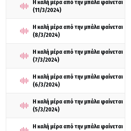
Η καλή μέρα από την μπάλα φαίνεται
(11/3/2024)
Η καλή μέρα από την μπάλα φαίνεται
(8/3/2024)
Η καλή μέρα από την μπάλα φαίνεται
(7/3/2024)
Η καλή μέρα από την μπάλα φαίνεται
(6/3/2024)
Η καλή μέρα από την μπάλα φαίνεται
(5/3/2024)
Η καλή μέρα από την μπάλα φαίνεται