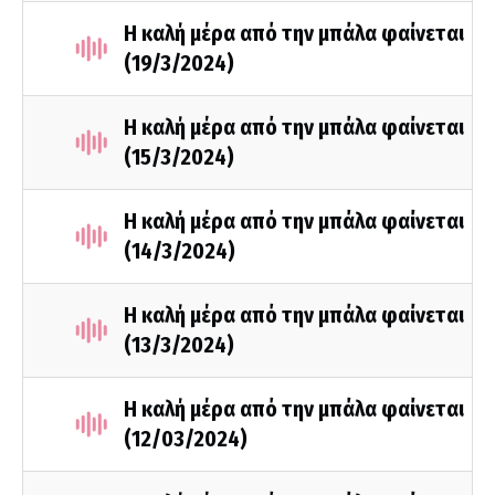
Η καλή μέρα από την μπάλα φαίνεται
(19/3/2024)
Η καλή μέρα από την μπάλα φαίνεται
(15/3/2024)
Η καλή μέρα από την μπάλα φαίνεται
(14/3/2024)
Η καλή μέρα από την μπάλα φαίνεται
(13/3/2024)
Η καλή μέρα από την μπάλα φαίνεται
(12/03/2024)