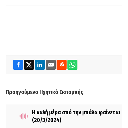
Προηγούμενα Ηχητικά Εκπομπής
Η καλή μέρα από την μπάλα φαίνεται
(20/3/2024)