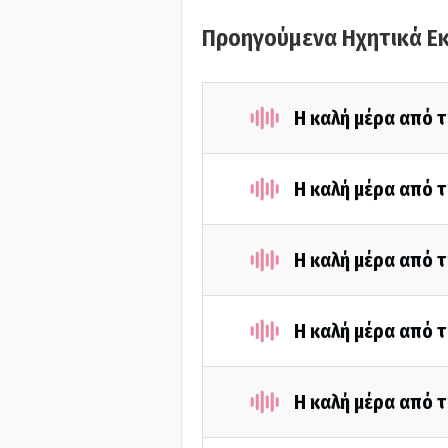
Προηγούμενα Ηχητικά Ε
Η καλή μέρα από τ
Η καλή μέρα από τ
Η καλή μέρα από τ
Η καλή μέρα από τ
Η καλή μέρα από τ