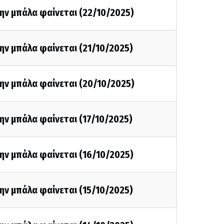
ην μπάλα φαίνεται (22/10/2025)
ην μπάλα φαίνεται (21/10/2025)
ην μπάλα φαίνεται (20/10/2025)
ην μπάλα φαίνεται (17/10/2025)
ην μπάλα φαίνεται (16/10/2025)
ην μπάλα φαίνεται (15/10/2025)