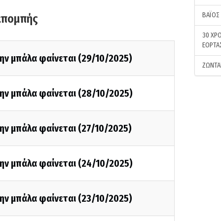
ΒΑΪΟΣ
κπομπής
30 ΧΡΟ
ΕΟΡΤΑ
ην μπάλα φαίνεται (29/10/2025)
ΖΩΝΤΑ
ην μπάλα φαίνεται (28/10/2025)
ην μπάλα φαίνεται (27/10/2025)
ην μπάλα φαίνεται (24/10/2025)
ην μπάλα φαίνεται (23/10/2025)