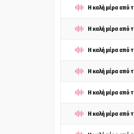
Η καλή μέρα από τ
Η καλή μέρα από τ
Η καλή μέρα από τ
Η καλή μέρα από τ
Η καλή μέρα από τ
Η καλή μέρα από τ