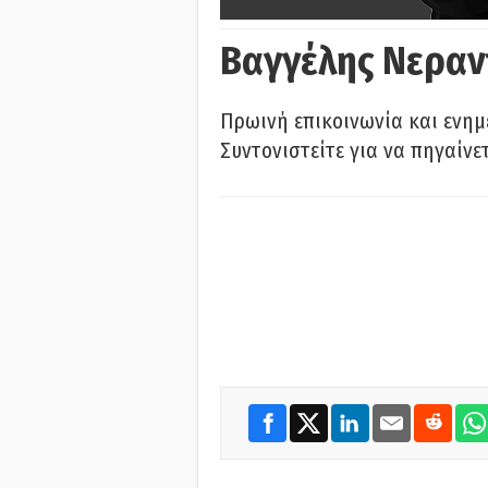
Βαγγέλης Νεραν
Πρωινή επικοινωνία και ενημ
Συντονιστείτε για να πηγαίνε