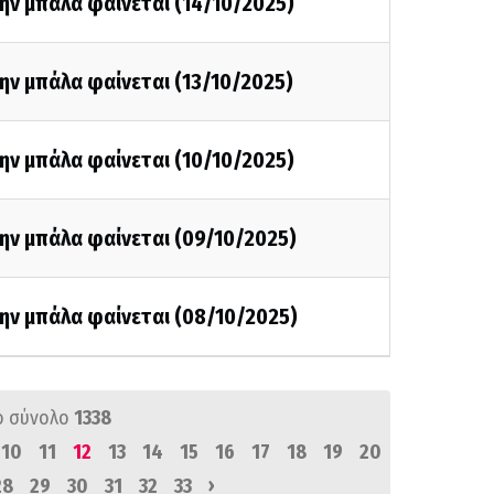
ην μπάλα φαίνεται (14/10/2025)
ην μπάλα φαίνεται (13/10/2025)
ην μπάλα φαίνεται (10/10/2025)
ην μπάλα φαίνεται (09/10/2025)
ην μπάλα φαίνεται (08/10/2025)
ό σύνολο
1338
10
11
12
13
14
15
16
17
18
19
20
›
28
29
30
31
32
33