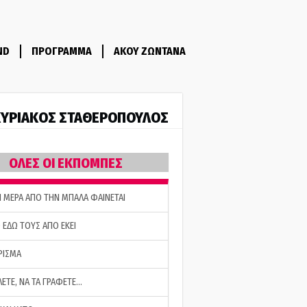
ND
ΠΡΟΓΡΑΜΜΑ
ΑΚΟΥ ΖΩΝΤΑΝΑ
ΥΡΙΑΚΟΣ ΣΤΑΘΕΡΟΠΟΥΛΟΣ
ΟΛΕΣ ΟΙ ΕΚΠΟΜΠΕΣ
Η ΜΕΡΑ ΑΠΟ ΤΗΝ ΜΠΑΛΑ ΦΑΙΝΕΤΑΙ
 ΕΔΩ ΤΟΥΣ ΑΠΟ ΕΚΕΙ
ΡΙΣΜΑ
ΛΕΤΕ, ΝΑ ΤΑ ΓΡΑΦΕΤΕ…