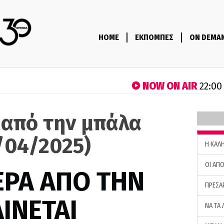
HOME
ΕΚΠΟΜΠΕΣ
ON DEMA
NOW ON AIR
22:00
 από την μπάλα
/04/2025)
H ΚΑΛ
ΟΙ ΑΠΟ
ΕΡΑ ΑΠΟ ΤΗΝ
ΠΡΕΣΑ
ΙΝΕΤΑΙ
ΝΑ ΤΑ 