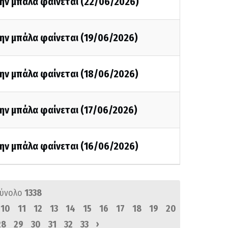
την μπάλα φαίνεται (22/06/2026)
ην μπάλα φαίνεται (19/06/2026)
την μπάλα φαίνεται (18/06/2026)
ην μπάλα φαίνεται (17/06/2026)
την μπάλα φαίνεται (16/06/2026)
σύνολο
1338
10
11
12
13
14
15
16
17
18
19
20
›
28
29
30
31
32
33