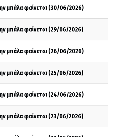
την μπάλα φαίνεται (30/06/2026)
την μπάλα φαίνεται (29/06/2026)
την μπάλα φαίνεται (26/06/2026)
την μπάλα φαίνεται (25/06/2026)
την μπάλα φαίνεται (24/06/2026)
την μπάλα φαίνεται (23/06/2026)