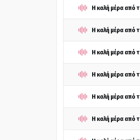
Η καλή μέρα από 
Η καλή μέρα από 
Η καλή μέρα από 
Η καλή μέρα από 
Η καλή μέρα από 
Η καλή μέρα από 