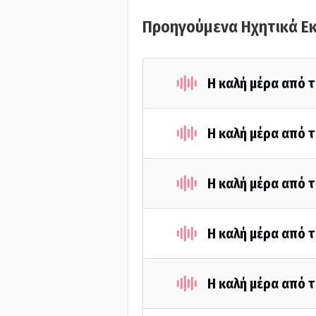
Προηγούμενα Ηχητικά Ε
Η καλή μέρα από τ
Η καλή μέρα από 
Η καλή μέρα από 
Η καλή μέρα από 
Η καλή μέρα από τ