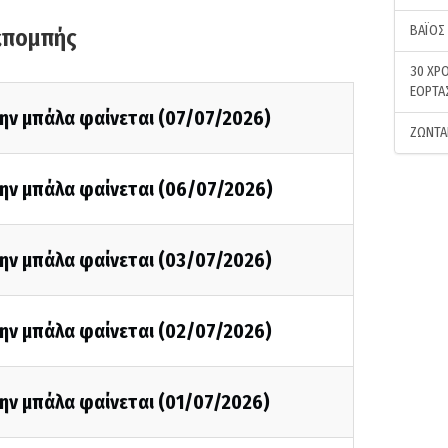
ΒΑΪΟΣ
κπομπής
30 ΧΡΟ
ΕΟΡΤΑ
ην μπάλα φαίνεται (07/07/2026)
ΖΩΝΤΑ
την μπάλα φαίνεται (06/07/2026)
την μπάλα φαίνεται (03/07/2026)
την μπάλα φαίνεται (02/07/2026)
ην μπάλα φαίνεται (01/07/2026)