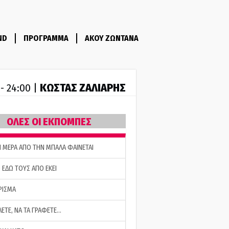
ND
ΠΡΟΓΡΑΜΜΑ
ΑΚΟΥ ΖΩΝΤΑΝΑ
ΚΩΣΤΑΣ ΖΑΛΙΑΡΗΣ
 - 24:00 |
ΟΛΕΣ ΟΙ ΕΚΠΟΜΠΕΣ
Η ΜΕΡΑ ΑΠΟ ΤΗΝ ΜΠΑΛΑ ΦΑΙΝΕΤΑΙ
 ΕΔΩ ΤΟΥΣ ΑΠΟ ΕΚΕΙ
ΡΙΣΜΑ
ΛΕΤΕ, ΝΑ ΤΑ ΓΡΑΦΕΤΕ…