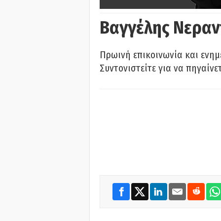
Βαγγέλης Νεραν
Πρωινή επικοινωνία και ενημ
Συντονιστείτε για να πηγαίνε