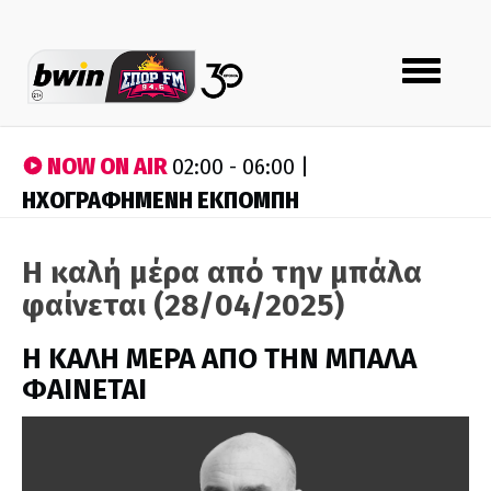
Toggle
navigation
NOW ON AIR
02:00 - 06:00 |
ΗΧΟΓΡΑΦΗΜΕΝΗ ΕΚΠΟΜΠΗ
Η καλή μέρα από την μπάλα
φαίνεται (28/04/2025)
H ΚΑΛΗ ΜΕΡΑ ΑΠΟ ΤΗΝ ΜΠΑΛΑ
ΦΑΙΝΕΤΑΙ