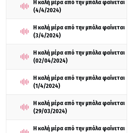
Η καλή μέρα από την μπάλα φαίνεται
(4/4/2024)
Η καλή μέρα από την μπάλα φαίνεται
(3/4/2024)
Η καλή μέρα από την μπάλα φαίνεται
(02/04/2024)
Η καλή μέρα από την μπάλα φαίνεται
(1/4/2024)
Η καλή μέρα από την μπάλα φαίνεται
(29/03/2024)
Η καλή μέρα από την μπάλα φαίνεται